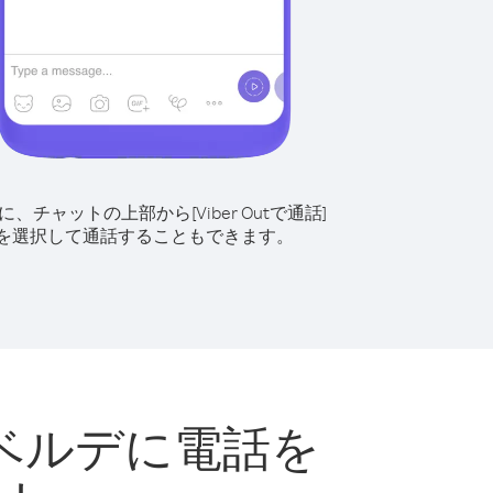
に、チャットの上部から[Viber Outで通話]
を選択して通話することもできます。
ベルデに電話を