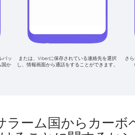
ルパッ
または、Viberに保存されている連絡先を選択
さら
ム国か
し、情報画面から通話をすることができます。
サラーム国からカーボ