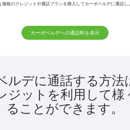
な価格のクレジットや通話プランを購入してカーボベルデに通話し
カーボベルデへの通話料を表示
カーボベルデに通話する
utクレジットを利用し
ることができます。