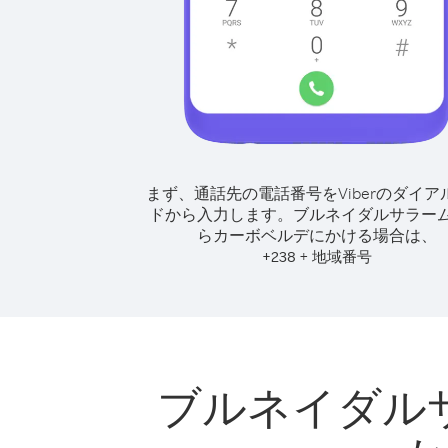
まず、通話先の電話番号をViberのダイア
ドから入力します。
ブルネイダルサラー
らカーボベルデにかける場合は、
+
+
238
地域番号
ブルネイダル