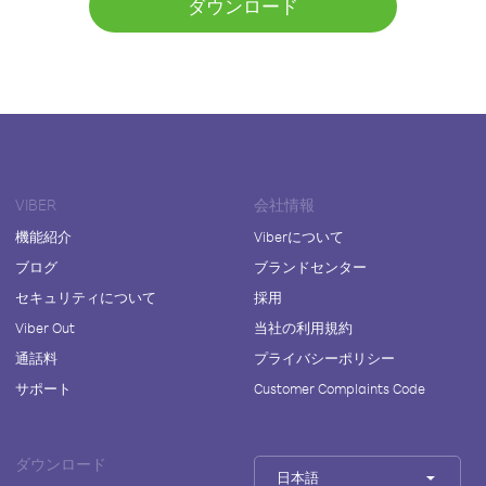
ダウンロード
VIBER
会社情報
機能紹介
Viberについて
ブログ
ブランドセンター
セキュリティについて
採用
Viber Out
当社の利用規約
通話料
プライバシーポリシー
サポート
Customer Complaints Code
ダウンロード
日本語