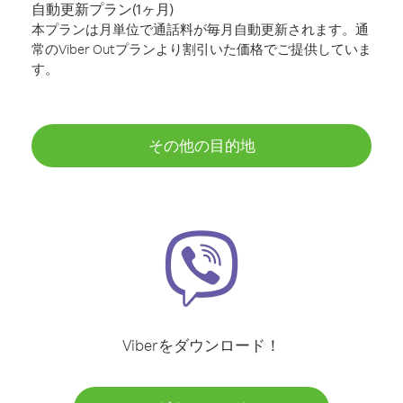
自動更新プラン(1ヶ月)
本プランは月単位で通話料が毎月自動更新されます。通
常のViber Outプランより割引いた価格でご提供していま
す。
その他の目的地
Viberをダウンロード！