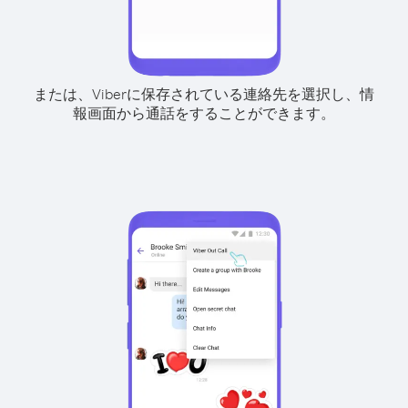
または、Viberに保存されている連絡先を選択し、情
報画面から通話をすることができます。