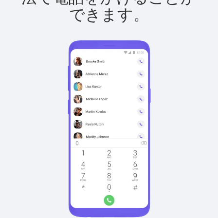
できます。