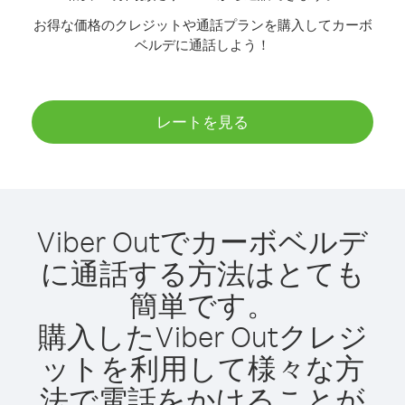
お得な価格のクレジットや通話プランを購入してカーボ
ベルデに通話しよう！
レートを見る
Viber Outでカーボベルデ
に通話する方法はとても
簡単です。
購入したViber Outクレジ
ットを利用して様々な方
法で電話をかけることが