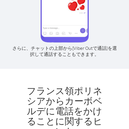
さらに、チャットの上部から[Viber Outで通話]を選
択して通話することもできます。
フランス領ポリネ
シアからカーボベ
ルデに電話をかけ
ることに関するヒ