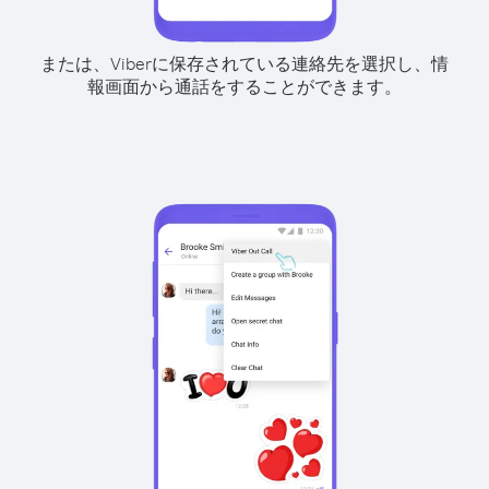
または、Viberに保存されている連絡先を選択し、情
報画面から通話をすることができます。