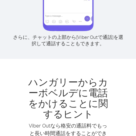
さらに、チャットの上部から[Viber Outで通話]を選
択して通話することもできます。
ハンガリーからカ
ーボベルデに電話
をかけることに関
するヒント
Viber Outなら格安の通話料でもっ
と長い時間通話をすることができ