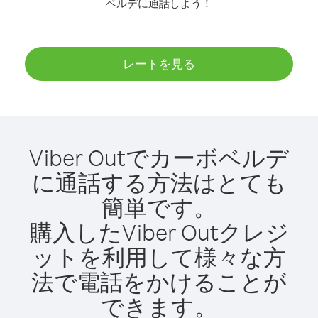
ベルデに通話しよう！
レートを見る
Viber Outでカーボベルデ
に通話する方法はとても
簡単です。
購入したViber Outクレジ
ットを利用して様々な方
法で電話をかけることが
できます。