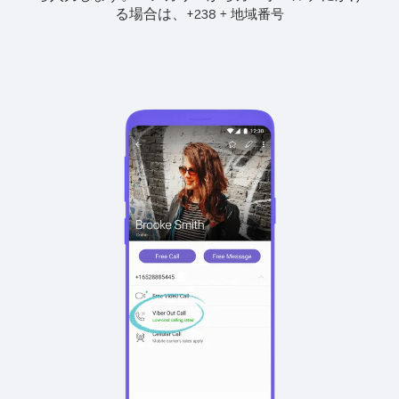
る場合は、
+
+
238
地域番号