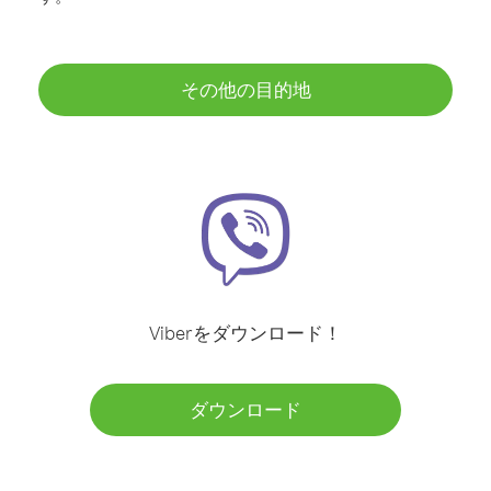
その他の目的地
Viberをダウンロード！
ダウンロード