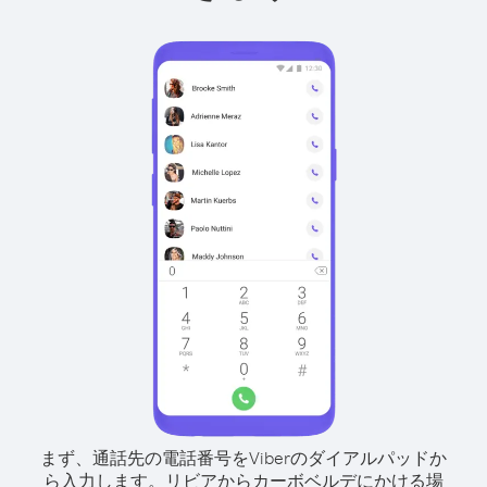
まず、通話先の電話番号をViberのダイアルパッドか
ら入力します。
リビアからカーボベルデにかける場