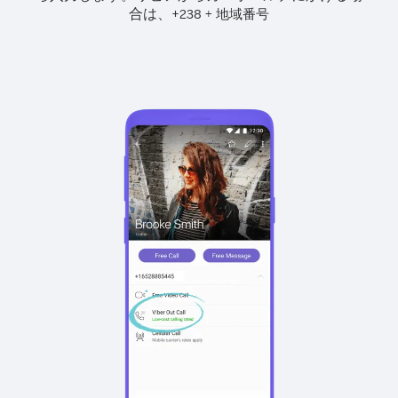
合は、
+
+
238
地域番号