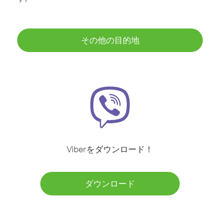
その他の目的地
Viberをダウンロード！
ダウンロード