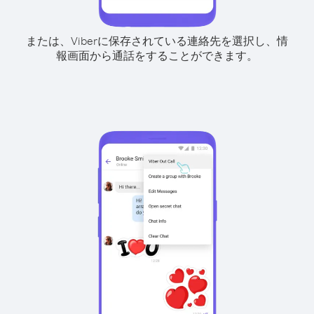
または、Viberに保存されている連絡先を選択し、情
報画面から通話をすることができます。