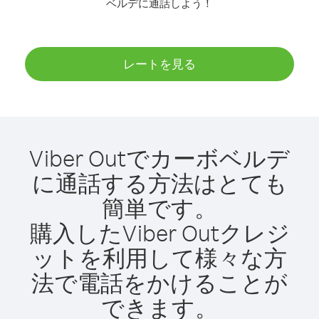
ベルデに通話しよう！
レートを見る
Viber Outでカーボベルデ
に通話する方法はとても
簡単です。
購入したViber Outクレジ
ットを利用して様々な方
法で電話をかけることが
できます。