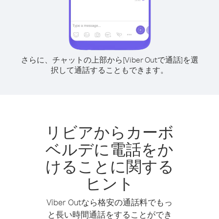
さらに、チャットの上部から[Viber Outで通話]を選
択して通話することもできます。
リビアからカーボ
ベルデに電話をか
けることに関する
ヒント
Viber Outなら格安の通話料でもっ
と長い時間通話をすることができ