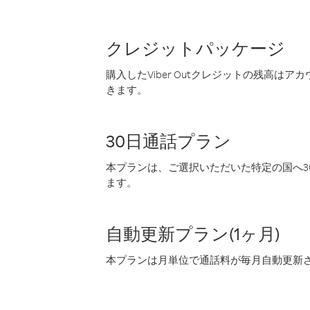
クレジットパッケージ
購入したViber Outクレジットの残高は
きます。
30日通話プラン
本プランは、ご選択いただいた特定の国へ30
ます。
自動更新プラン(1ヶ月)
本プランは月単位で通話料が毎月自動更新され