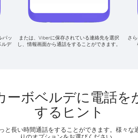
ルパッ
または、Viberに保存されている連絡先を選択
さら
ベルデ
し、情報画面から通話をすることができます。
カーボベルデに電話を
するヒント
話料でもっと長い時間通話をすることができます。様々
りのオプションをお選びください。