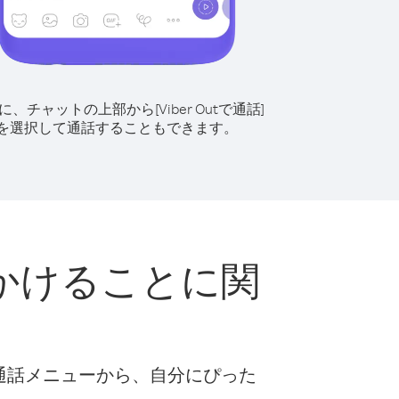
に、チャットの上部から[Viber Outで通話]
を選択して通話することもできます。
かけることに関
な通話メニューから、自分にぴった