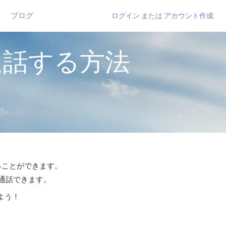
ブログ
ログイン
または
アカウント作成
通話する方法
することができます。
ら通話できます。
よう！