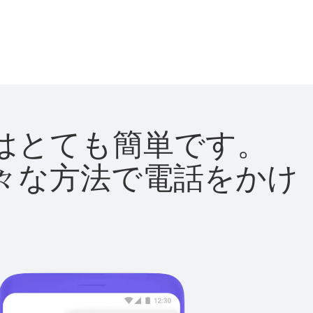
方法はとても簡単です。
て様々な方法で電話をかけ