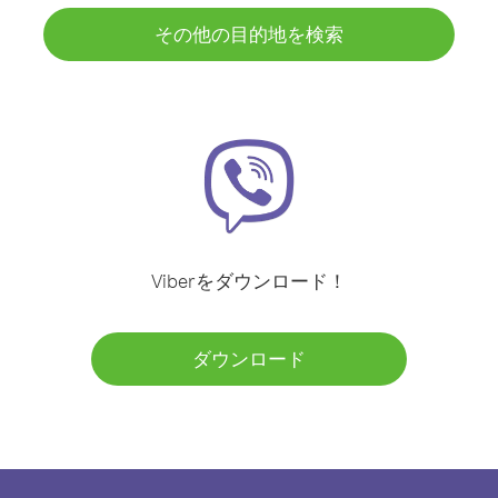
その他の目的地を検索
Viberをダウンロード！
ダウンロード