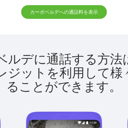
カーボベルデへの通話料を表示
カーボベルデに通話する
utクレジットを利用し
ることができます。