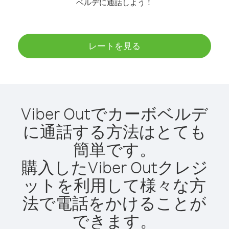
ベルデに通話しよう！
レートを見る
Viber Outでカーボベルデ
に通話する方法はとても
簡単です。
購入したViber Outクレジ
ットを利用して様々な方
法で電話をかけることが
できます。