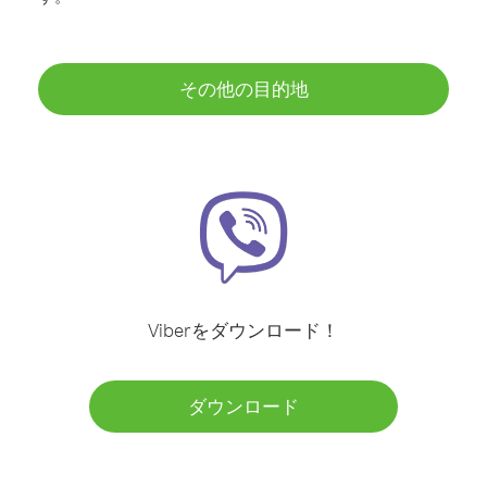
その他の目的地
Viberをダウンロード！
ダウンロード