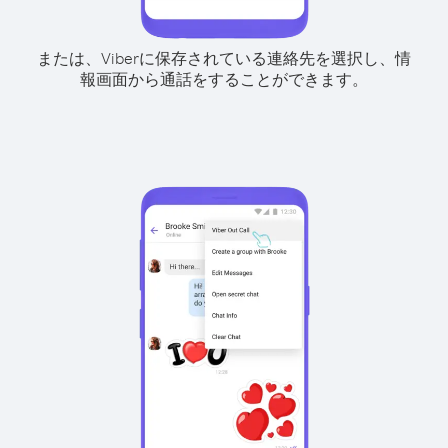
または、Viberに保存されている連絡先を選択し、情
報画面から通話をすることができます。