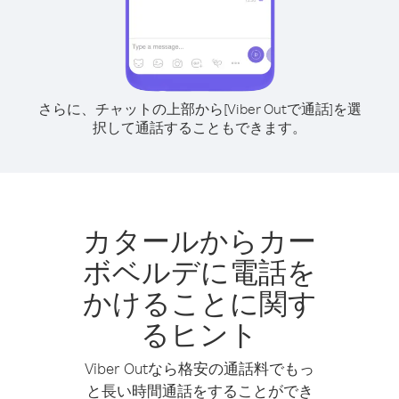
さらに、チャットの上部から[Viber Outで通話]を選
択して通話することもできます。
カタールからカー
ボベルデに電話を
かけることに関す
るヒント
Viber Outなら格安の通話料でもっ
と長い時間通話をすることができ