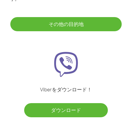
その他の目的地
Viberをダウンロード！
ダウンロード