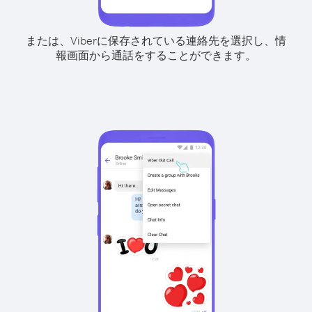
または、Viberに保存されている連絡先を選択し、情
報画面から通話をすることができます。