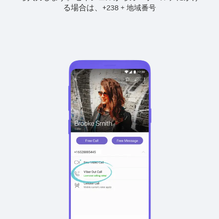
る場合は、
+
+
238
地域番号