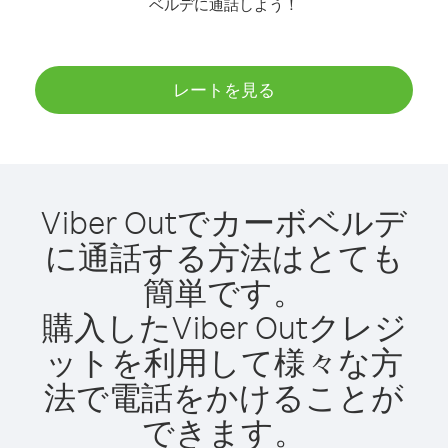
ベルデに通話しよう！
レートを見る
Viber Outでカーボベルデ
に通話する方法はとても
簡単です。
購入したViber Outクレジ
ットを利用して様々な方
法で電話をかけることが
できます。