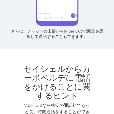
さらに、チャットの上部から[Viber Outで通話]を選
択して通話することもできます。
セイシェルからカ
ーボベルデに電話
をかけることに関
するヒント
Viber Outなら格安の通話料でもっ
と長い時間通話をすることができ