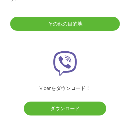
その他の目的地
Viberをダウンロード！
ダウンロード