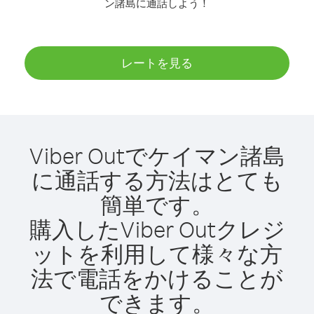
ン諸島に通話しよう！
レートを見る
Viber Outでケイマン諸島
に通話する方法はとても
簡単です。
購入したViber Outクレジ
ットを利用して様々な方
法で電話をかけることが
できます。