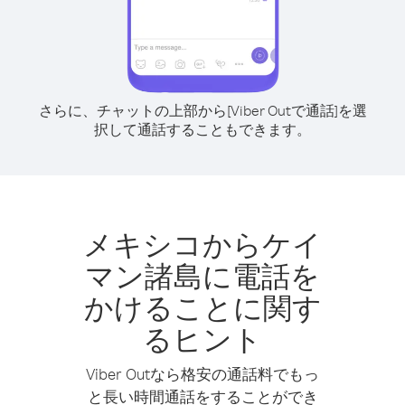
さらに、チャットの上部から[Viber Outで通話]を選
択して通話することもできます。
メキシコからケイ
マン諸島に電話を
かけることに関す
るヒント
Viber Outなら格安の通話料でもっ
と長い時間通話をすることができ