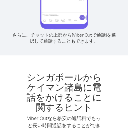
さらに、チャットの上部から[Viber Outで通話]を選
択して通話することもできます。
シンガポールから
ケイマン諸島に電
話をかけることに
関するヒント
Viber Outなら格安の通話料でもっ
と長い時間通話をすることができ