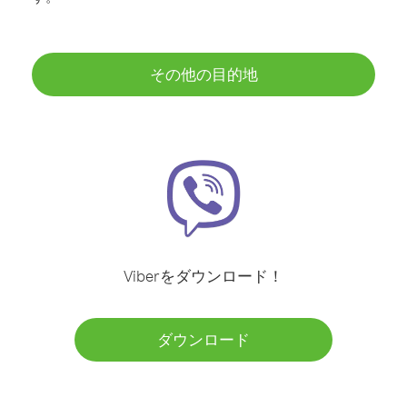
その他の目的地
Viberをダウンロード！
ダウンロード