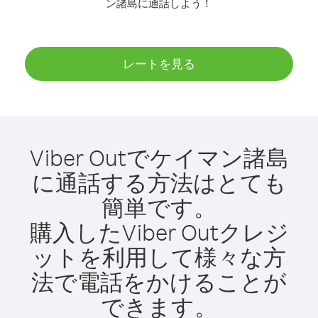
ン諸島に通話しよう！
レートを見る
Viber Outでケイマン諸島
に通話する方法はとても
簡単です。
購入したViber Outクレジ
ットを利用して様々な方
法で電話をかけることが
できます。