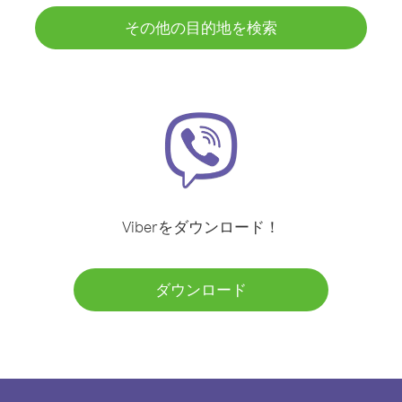
その他の目的地を検索
Viberをダウンロード！
ダウンロード