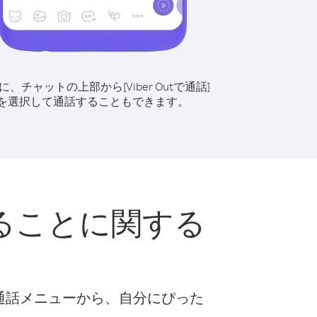
に、チャットの上部から[Viber Outで通話]
を選択して通話することもできます。
ることに関する
な通話メニューから、自分にぴった