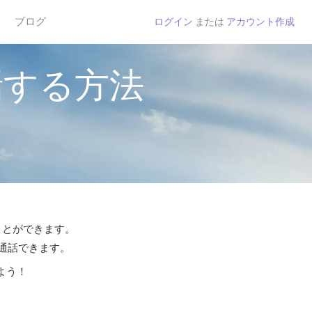
ブログ
ログイン
または
アカウント作成
話する方法
ことができます。
ら通話できます。
よう！