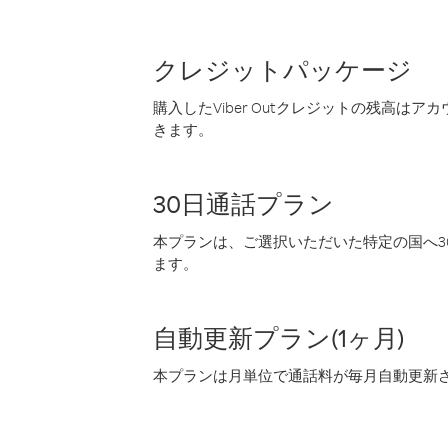
クレジットパッケージ
購入したViber Outクレジットの残高は
きます。
30日通話プラン
本プランは、ご選択いただいた特定の国へ30
ます。
自動更新プラン(1ヶ月)
本プランは月単位で通話料が毎月自動更新され