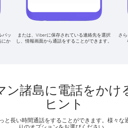
ルパッ
または、Viberに保存されている連絡先を選択
さら
島にか
し、情報画面から通話をすることができます。
マン諸島に電話をかけ
ヒント
話料でもっと長い時間通話をすることができます。様々
りのオプションをお選びください。