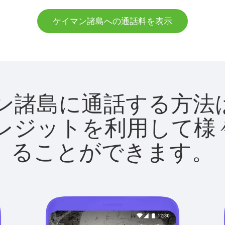
ケイマン諸島への通話料を表示
ケイマン諸島に通話する
utクレジットを利用し
ることができます。