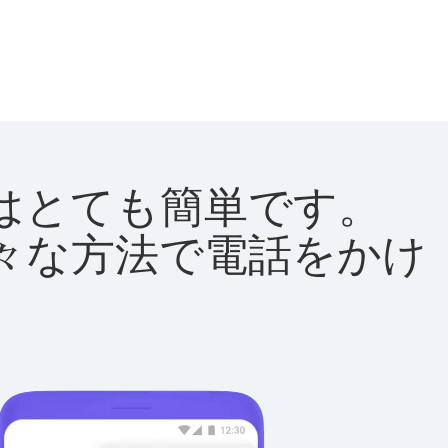
方法はとても簡単です。
て様々な方法で電話をかけ