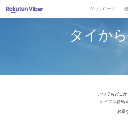
ダウンロード
タイから
いつでもどこか
ケイマン諸島 
お得