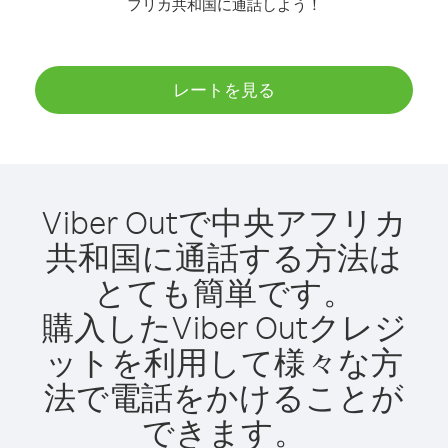
フリカ共和国に通話しよう！
レートを見る
Viber Outで中央アフリカ
共和国に通話する方法は
とても簡単です。
購入したViber Outクレジ
ットを利用して様々な方
法で電話をかけることが
できます。