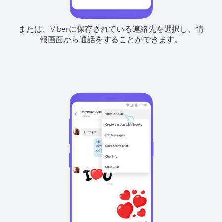
または、Viberに保存されている連絡先を選択し、情
報画面から通話をすることができます。