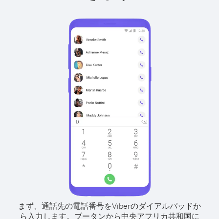
まず、通話先の電話番号をViberのダイアルパッドか
ら入力します。
ブータンから中央アフリカ共和国に