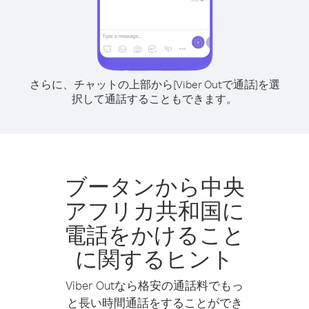
さらに、チャットの上部から[Viber Outで通話]を選
択して通話することもできます。
ブータンから中央
アフリカ共和国に
電話をかけること
に関するヒント
Viber Outなら格安の通話料でもっ
と長い時間通話をすることができ