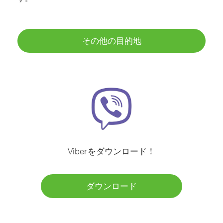
その他の目的地
Viberをダウンロード！
ダウンロード