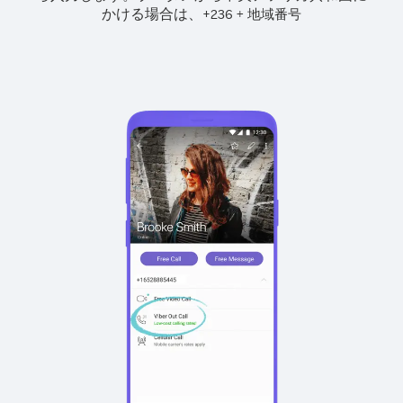
かける場合は、
+
+
236
地域番号