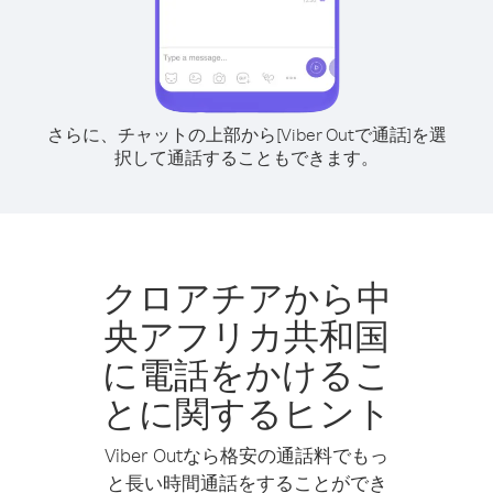
さらに、チャットの上部から[Viber Outで通話]を選
択して通話することもできます。
クロアチアから中
央アフリカ共和国
に電話をかけるこ
とに関するヒント
Viber Outなら格安の通話料でもっ
と長い時間通話をすることができ