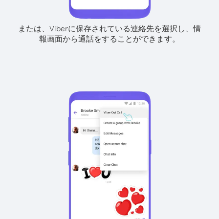
または、Viberに保存されている連絡先を選択し、情
報画面から通話をすることができます。