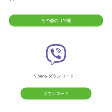
その他の目的地
Viberをダウンロード！
ダウンロード