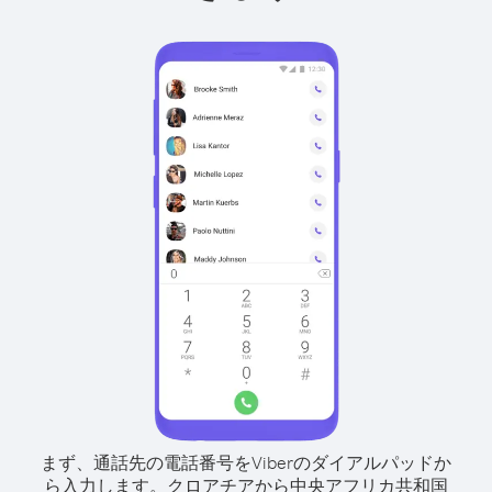
まず、通話先の電話番号をViberのダイアルパッドか
ら入力します。
クロアチアから中央アフリカ共和国