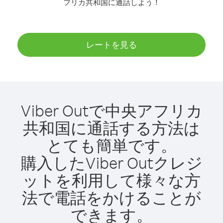
フリカ共和国に通話しよう！
レートを見る
Viber Outで中央アフリカ
共和国に通話する方法は
とても簡単です。
購入したViber Outクレジ
ットを利用して様々な方
法で電話をかけることが
できます。