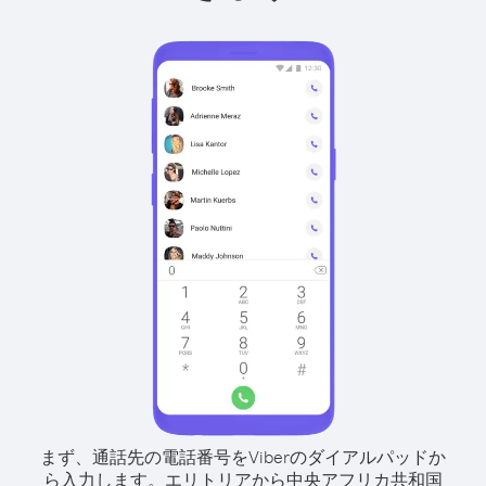
まず、通話先の電話番号をViberのダイアルパッドか
ら入力します。
エリトリアから中央アフリカ共和国