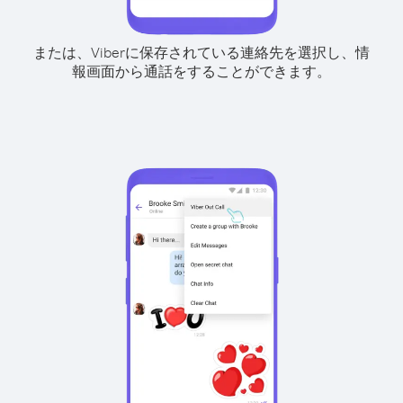
または、Viberに保存されている連絡先を選択し、情
報画面から通話をすることができます。