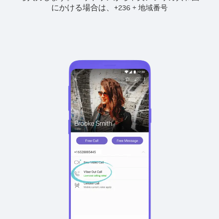
にかける場合は、
+
+
236
地域番号