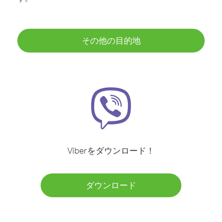
その他の目的地
Viberをダウンロード！
ダウンロード