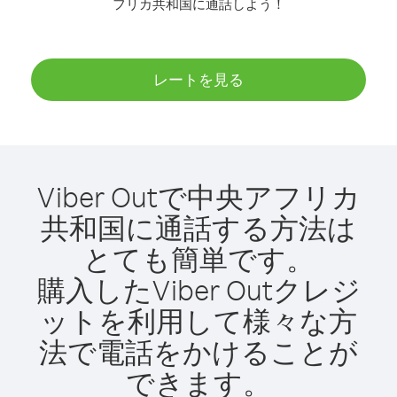
フリカ共和国に通話しよう！
レートを見る
Viber Outで中央アフリカ
共和国に通話する方法は
とても簡単です。
購入したViber Outクレジ
ットを利用して様々な方
法で電話をかけることが
できます。