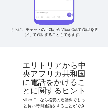
さらに、チャットの上部から[Viber Outで通話]を選
択して通話することもできます。
エリトリアから中
央アフリカ共和国
に電話をかけるこ
とに関するヒント
Viber Outなら格安の通話料でもっ
と長い時間通話をすることができ