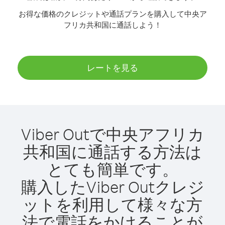
お得な価格のクレジットや通話プランを購入して中央ア
フリカ共和国に通話しよう！
レートを見る
Viber Outで中央アフリカ
共和国に通話する方法は
とても簡単です。
購入したViber Outクレジ
ットを利用して様々な方
法で電話をかけることが