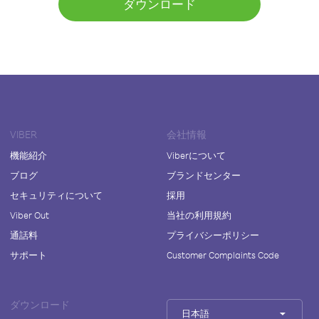
ダウンロード
VIBER
会社情報
機能紹介
Viberについて
ブログ
ブランドセンター
セキュリティについて
採用
Viber Out
当社の利用規約
通話料
プライバシーポリシー
サポート
Customer Complaints Code
ダウンロード
日本語