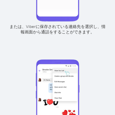
または、Viberに保存されている連絡先を選択し、情
報画面から通話をすることができます。