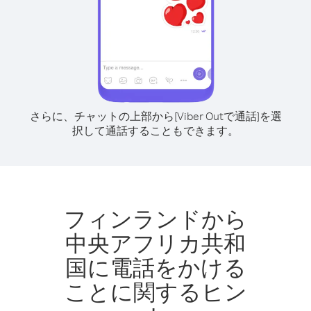
さらに、チャットの上部から[Viber Outで通話]を選
択して通話することもできます。
フィンランドから
中央アフリカ共和
国に電話をかける
ことに関するヒン