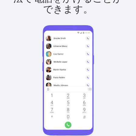
できます。