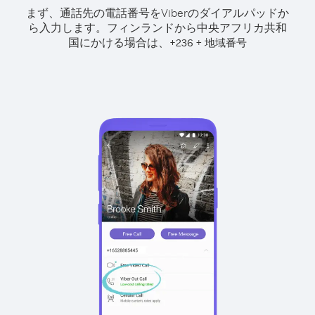
まず、通話先の電話番号をViberのダイアルパッドか
ら入力します。
フィンランドから中央アフリカ共和
国にかける場合は、
+
+
236
地域番号