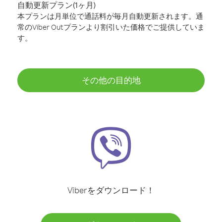
自動更新プラン(1ヶ月)
本プランは月単位で通話料が毎月自動更新されます。通
常のViber Outプランより割引いた価格でご提供していま
す。
その他の目的地
Viberをダウンロード！