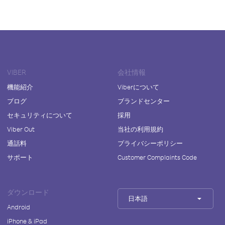
VIBER
会社情報
機能紹介
Viberについて
ブログ
ブランドセンター
セキュリティについて
採用
Viber Out
当社の利用規約
通話料
プライバシーポリシー
サポート
Customer Complaints Code
ダウンロード
日本語
Android
iPhone & iPad