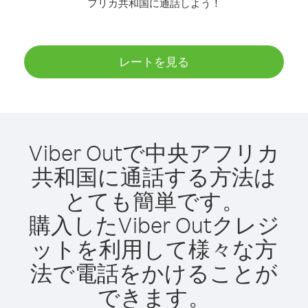
フリカ共和国に通話しよう！
レートを見る
Viber Outで中央アフリカ
共和国に通話する方法は
とても簡単です。
購入したViber Outクレジ
ットを利用して様々な方
法で電話をかけることが
できます。