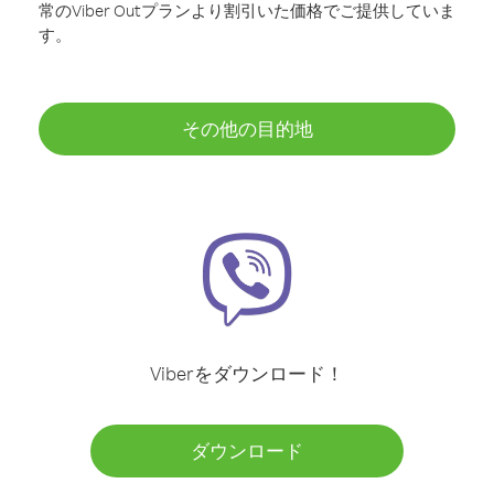
常のViber Outプランより割引いた価格でご提供していま
す。
その他の目的地
Viberをダウンロード！
ダウンロード