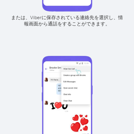
または、Viberに保存されている連絡先を選択し、情
報画面から通話をすることができます。