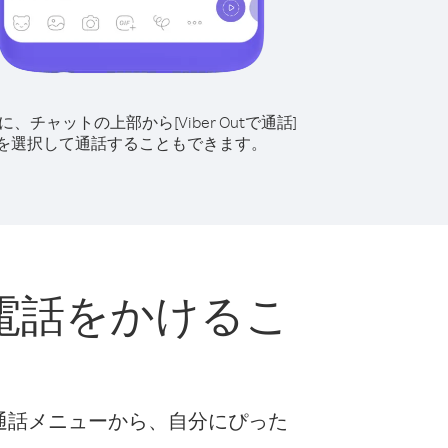
に、チャットの上部から[Viber Outで通話]
を選択して通話することもできます。
電話をかけるこ
な通話メニューから、自分にぴった