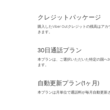
クレジットパッケージ
購入したViber Outクレジットの残高は
きます。
30日通話プラン
本プランは、ご選択いただいた特定の国へ30
ます。
自動更新プラン(1ヶ月)
本プランは月単位で通話料が毎月自動更新され