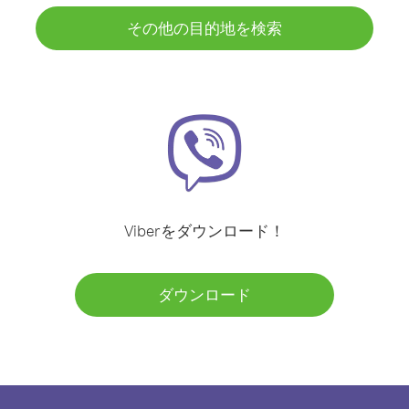
その他の目的地を検索
Viberをダウンロード！
ダウンロード