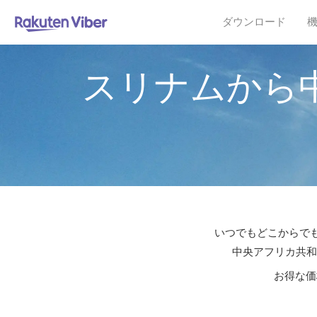
ダウンロード
スリナムから
いつでもどこからでも
中央アフリカ共和
お得な価