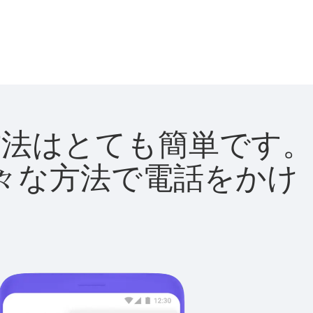
る方法はとても簡単です。
て様々な方法で電話をかけ