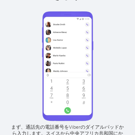
まず、通話先の電話番号をViberのダイアルパッドか
ら入力します。
スイスから中央アフリカ共和国にか