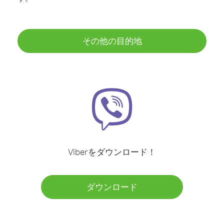
その他の目的地
Viberをダウンロード！
ダウンロード