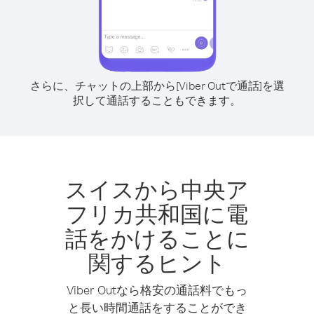
さらに、チャットの上部から[Viber Outで通話]を選
択して通話することもできます。
スイスから中央ア
フリカ共和国に電
話をかけることに
関するヒント
Viber Outなら格安の通話料でもっ
と長い時間通話をすることができ