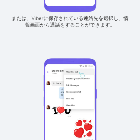
または、Viberに保存されている連絡先を選択し、情
報画面から通話をすることができます。