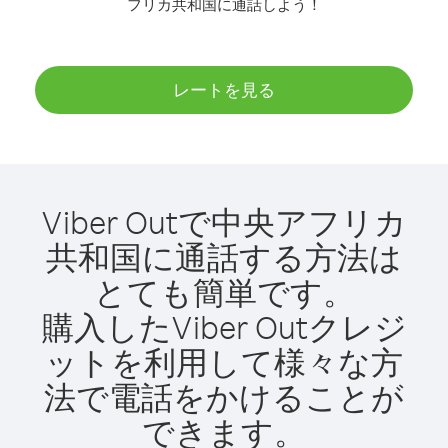
フリカ共和国に通話しよう！
レートを見る
Viber Outで中央アフリカ
共和国に通話する方法は
とても簡単です。
購入したViber Outクレジ
ットを利用して様々な方
法で電話をかけることが
できます。