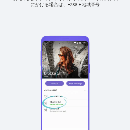
にかける場合は、
+
+
236
地域番号