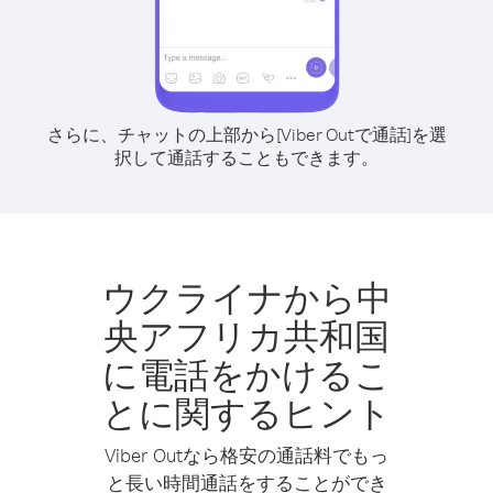
さらに、チャットの上部から[Viber Outで通話]を選
択して通話することもできます。
ウクライナから中
央アフリカ共和国
に電話をかけるこ
とに関するヒント
Viber Outなら格安の通話料でもっ
と長い時間通話をすることができ