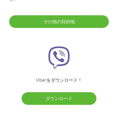
その他の目的地
Viberをダウンロード！
ダウンロード