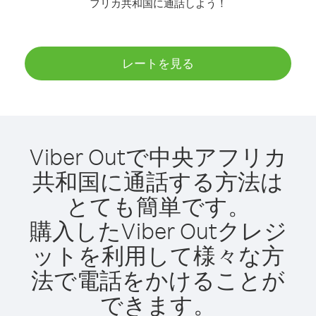
フリカ共和国に通話しよう！
レートを見る
Viber Outで中央アフリカ
共和国に通話する方法は
とても簡単です。
購入したViber Outクレジ
ットを利用して様々な方
法で電話をかけることが
できます。