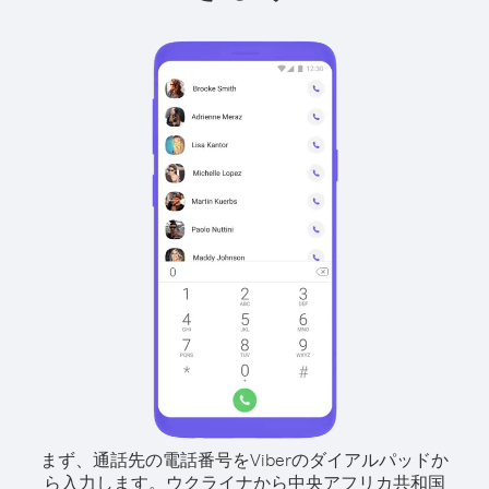
まず、通話先の電話番号をViberのダイアルパッドか
ら入力します。
ウクライナから中央アフリカ共和国