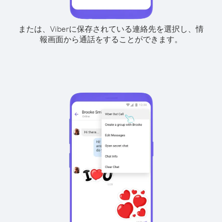
または、Viberに保存されている連絡先を選択し、情
報画面から通話をすることができます。