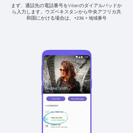
まず、通話先の電話番号をViberのダイアルパッドか
ら入力します。
ウズベキスタンから中央アフリカ共
和国にかける場合は、
+
+
236
地域番号