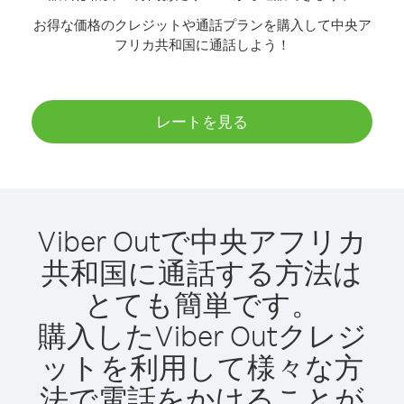
お得な価格のクレジットや通話プランを購入して中央ア
フリカ共和国に通話しよう！
レートを見る
Viber Outで中央アフリカ
共和国に通話する方法は
とても簡単です。
購入したViber Outクレジ
ットを利用して様々な方
法で電話をかけることが