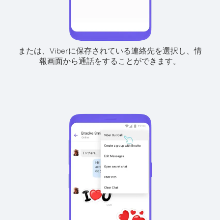
または、Viberに保存されている連絡先を選択し、情
報画面から通話をすることができます。