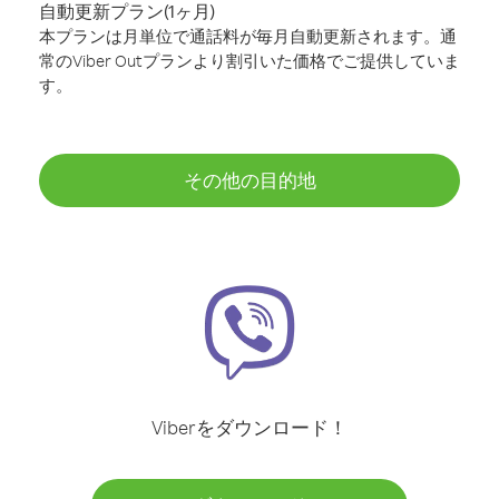
自動更新プラン(1ヶ月)
本プランは月単位で通話料が毎月自動更新されます。通
常のViber Outプランより割引いた価格でご提供していま
す。
その他の目的地
Viberをダウンロード！