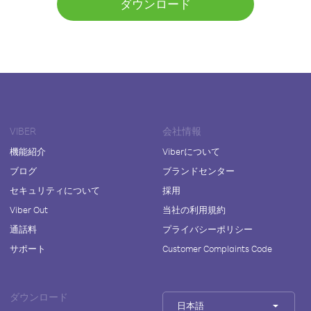
ダウンロード
VIBER
会社情報
機能紹介
Viberについて
ブログ
ブランドセンター
セキュリティについて
採用
Viber Out
当社の利用規約
通話料
プライバシーポリシー
サポート
Customer Complaints Code
ダウンロード
日本語