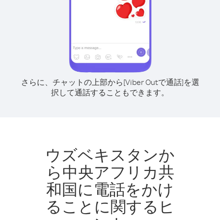
さらに、チャットの上部から[Viber Outで通話]を選
択して通話することもできます。
ウズベキスタンか
ら中央アフリカ共
和国に電話をかけ
ることに関するヒ