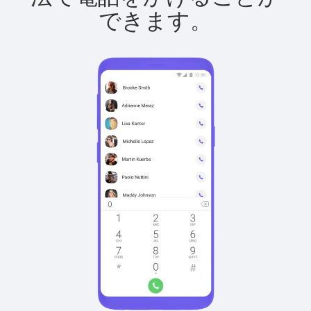
できます。