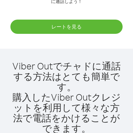
に通話しよう！
レートを見る
Viber Outでチャドに通話
する方法はとても簡単で
す。
購入したViber Outクレジ
ットを利用して様々な方
法で電話をかけることが
できます。