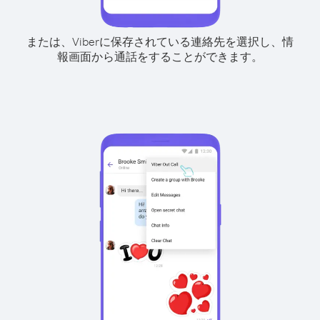
または、Viberに保存されている連絡先を選択し、情
報画面から通話をすることができます。