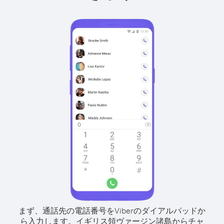
まず、通話先の電話番号をViberのダイアルパッドか
ら入力します。
イギリス領ヴァージン諸島からチャ