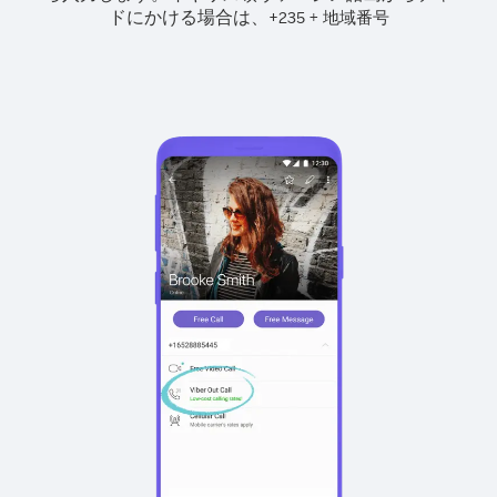
ドにかける場合は、
+
+
235
地域番号