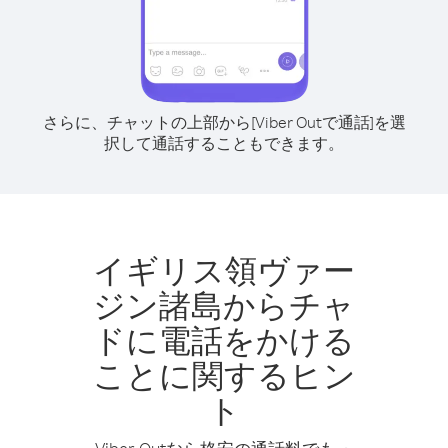
さらに、チャットの上部から[Viber Outで通話]を選
択して通話することもできます。
イギリス領ヴァー
ジン諸島からチャ
ドに電話をかける
ことに関するヒン
ト