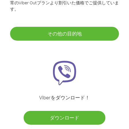
常のViber Outプランより割引いた価格でご提供していま
す。
その他の目的地
Viberをダウンロード！
ダウンロード