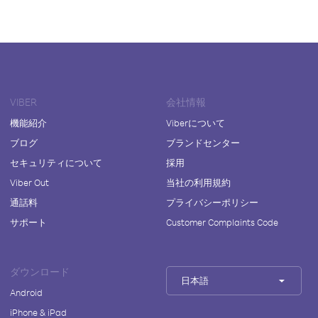
VIBER
会社情報
機能紹介
Viberについて
ブログ
ブランドセンター
セキュリティについて
採用
Viber Out
当社の利用規約
通話料
プライバシーポリシー
サポート
Customer Complaints Code
ダウンロード
日本語
Android
iPhone & iPad