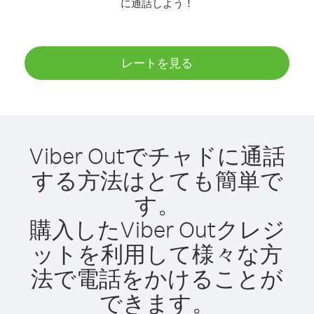
に通話しよう！
レートを見る
Viber Outでチャドに通話
する方法はとても簡単で
す。
購入したViber Outクレジ
ットを利用して様々な方
法で電話をかけることが
できます。