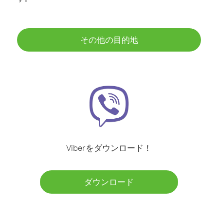
その他の目的地
Viberをダウンロード！
ダウンロード