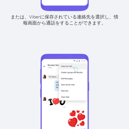
または、Viberに保存されている連絡先を選択し、情
報画面から通話をすることができます。