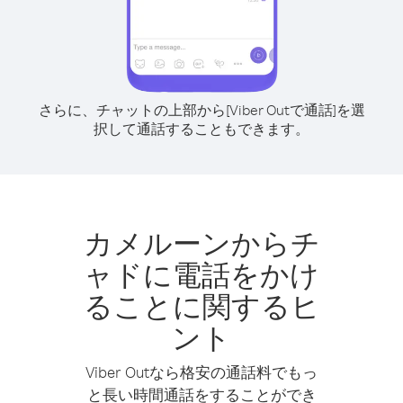
さらに、チャットの上部から[Viber Outで通話]を選
択して通話することもできます。
カメルーンからチ
ャドに電話をかけ
ることに関するヒ
ント
Viber Outなら格安の通話料でもっ
と長い時間通話をすることができ