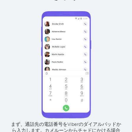
まず、通話先の電話番号をViberのダイアルパッドか
ら入力します。
カメルーンからチャドにかける場合