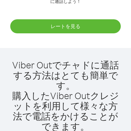
に通話しよう！
レートを見る
Viber Outでチャドに通話
する方法はとても簡単で
す。
購入したViber Outクレジ
ットを利用して様々な方
法で電話をかけることが
できます。