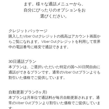
ます。様々な通話メニューから、
自分にぴったりのオプションをお
選びください。
クレジットパッケージ
購入したViber Outクレジットの残高はアカウント画面か
らご覧になれます。Viber Outクレジットを利用して世界
中の電話番号に格安で通話できます。
30日通話プラン
本プランは、ご選択いただいた特定の国へ30日間自由に
通話ができるプランです。通常のViber Outプランよりも
割引いた価格でご提供しています。
自動更新プラン(1ヶ月)
本プランは月単位で通話料が毎月自動更新されます。通
常のViber Outプランより割引いた価格でご提供していま
す。