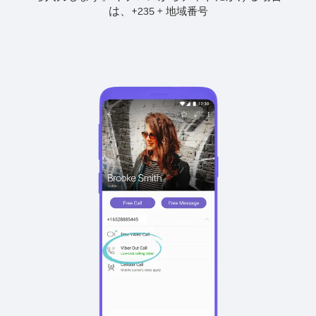
は、
+
+
235
地域番号