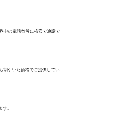
て世界中の電話番号に格安で通話で
よりも割引いた価格でご提供してい
ます。