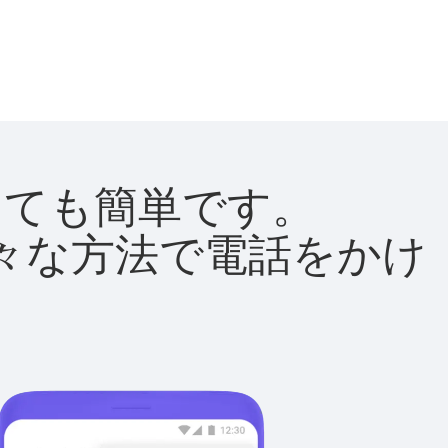
はとても簡単です。
て様々な方法で電話をかけ