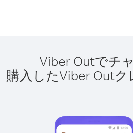
Viber Ou
購入したViber O