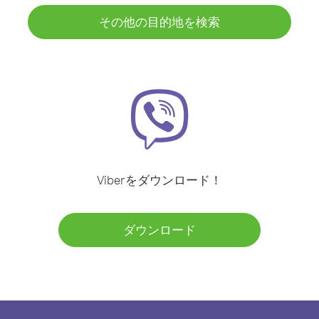
その他の目的地を検索
Viberをダウンロード！
ダウンロード