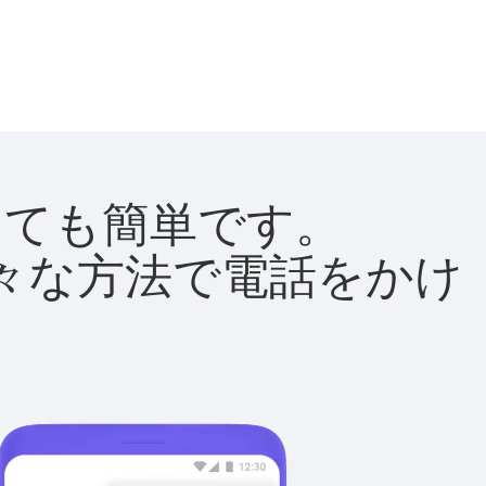
はとても簡単です。
て様々な方法で電話をかけ