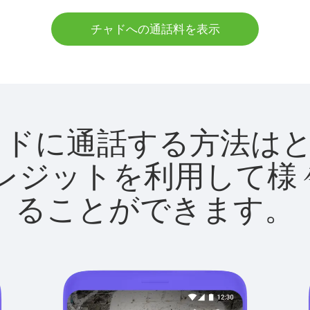
チャドへの通話料を表示
tでチャドに通話する方法
utクレジットを利用し
ることができます。