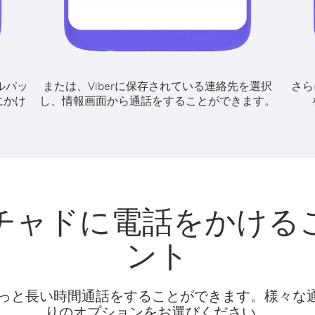
ルパッ
または、Viberに保存されている連絡先を選択
さら
にかけ
し、情報画面から通話をすることができます。
チャドに電話をかける
ント
話料でもっと長い時間通話をすることができます。様々
りのオプションをお選びください。