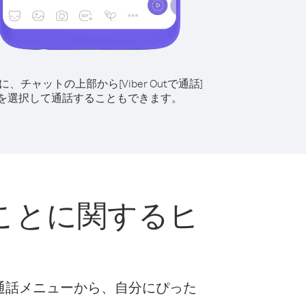
に、チャットの上部から[Viber Outで通話]
を選択して通話することもできます。
ことに関するヒ
な通話メニューから、自分にぴった