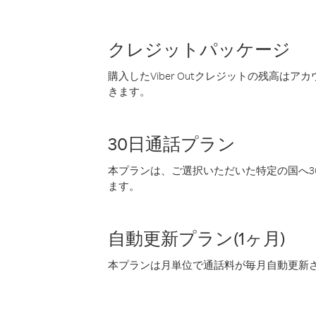
クレジットパッケージ
購入したViber Outクレジットの残高は
きます。
30日通話プラン
本プランは、ご選択いただいた特定の国へ30
ます。
自動更新プラン(1ヶ月)
本プランは月単位で通話料が毎月自動更新され