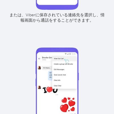
または、Viberに保存されている連絡先を選択し、情
報画面から通話をすることができます。