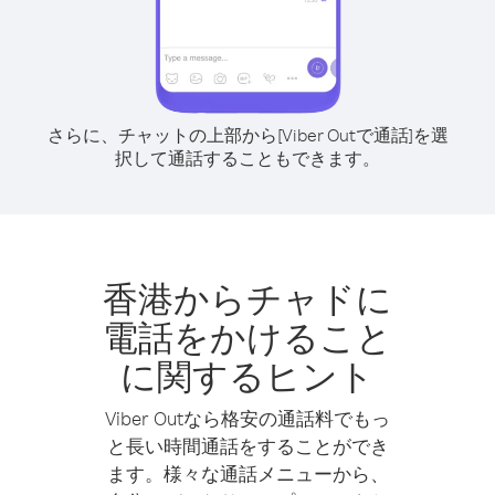
さらに、チャットの上部から[Viber Outで通話]を選
択して通話することもできます。
香港からチャドに
電話をかけること
に関するヒント
Viber Outなら格安の通話料でもっ
と長い時間通話をすることができ
ます。様々な通話メニューから、