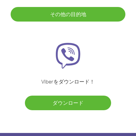
その他の目的地
Viberをダウンロード！
ダウンロード