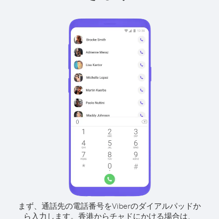
まず、通話先の電話番号をViberのダイアルパッドか
ら入力します。
香港からチャドにかける場合は、