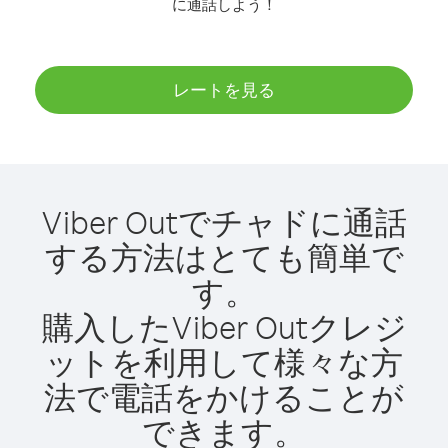
に通話しよう！
レートを見る
Viber Outでチャドに通話
する方法はとても簡単で
す。
購入したViber Outクレジ
ットを利用して様々な方
法で電話をかけることが
できます。