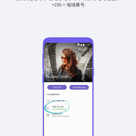
+
+
235
地域番号