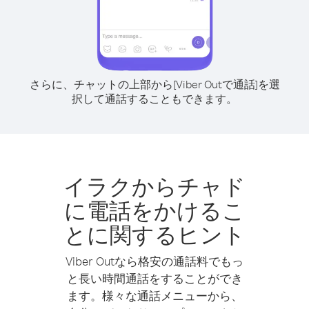
さらに、チャットの上部から[Viber Outで通話]を選
択して通話することもできます。
イラクからチャド
に電話をかけるこ
とに関するヒント
Viber Outなら格安の通話料でもっ
と長い時間通話をすることができ
ます。様々な通話メニューから、