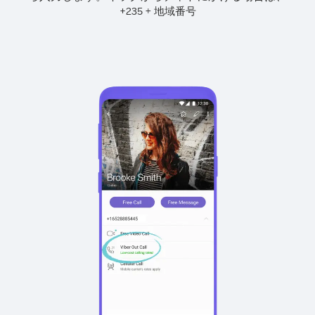
+
+
235
地域番号