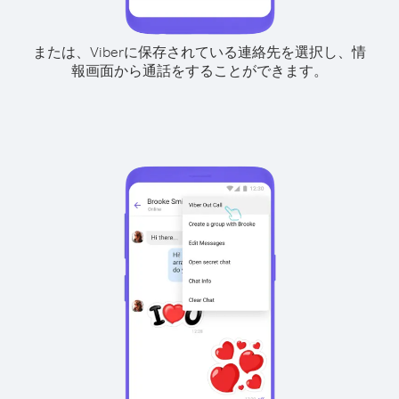
または、Viberに保存されている連絡先を選択し、情
報画面から通話をすることができます。