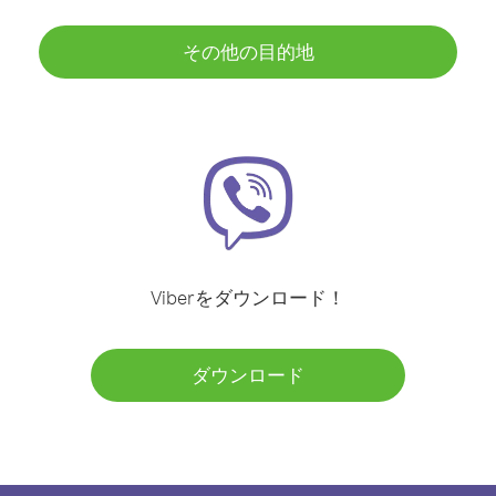
その他の目的地
Viberをダウンロード！
ダウンロード