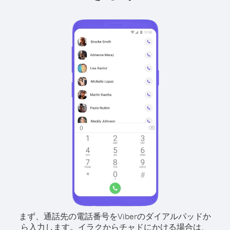
まず、通話先の電話番号をViberのダイアルパッドか
ら入力します。
イラクからチャドにかける場合は、