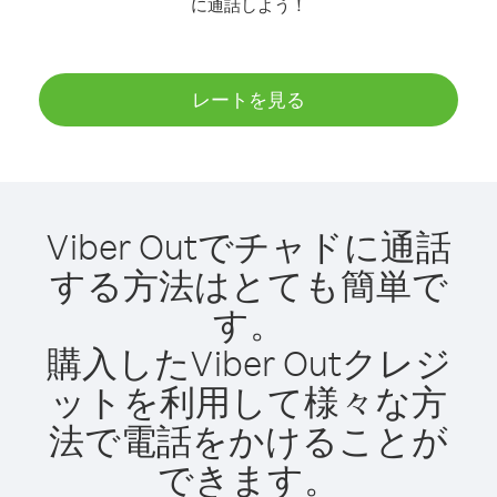
に通話しよう！
レートを見る
Viber Outでチャドに通話
する方法はとても簡単で
す。
購入したViber Outクレジ
ットを利用して様々な方
法で電話をかけることが
できます。