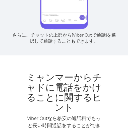
さらに、チャットの上部から[Viber Outで通話]を選
択して通話することもできます。
ミャンマーからチ
ャドに電話をかけ
ることに関するヒ
ント
Viber Outなら格安の通話料でもっ
と長い時間通話をすることができ