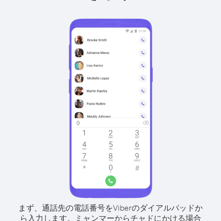
まず、通話先の電話番号をViberのダイアルパッドか
ら入力します。
ミャンマーからチャドにかける場合