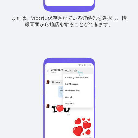
または、Viberに保存されている連絡先を選択し、情
報画面から通話をすることができます。