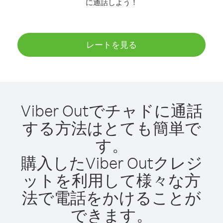
に通話しよう！
レートを見る
Viber Outでチャドに通話
する方法はとても簡単で
す。
購入したViber Outクレジ
ットを利用して様々な方
法で電話をかけることが
できます。