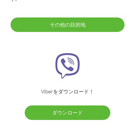
その他の目的地
Viberをダウンロード！
ダウンロード