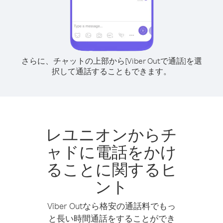
さらに、チャットの上部から[Viber Outで通話]を選
択して通話することもできます。
レユニオンからチ
ャドに電話をかけ
ることに関するヒ
ント
Viber Outなら格安の通話料でもっ
と長い時間通話をすることができ