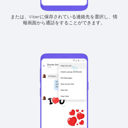
または、Viberに保存されている連絡先を選択し、情
報画面から通話をすることができます。