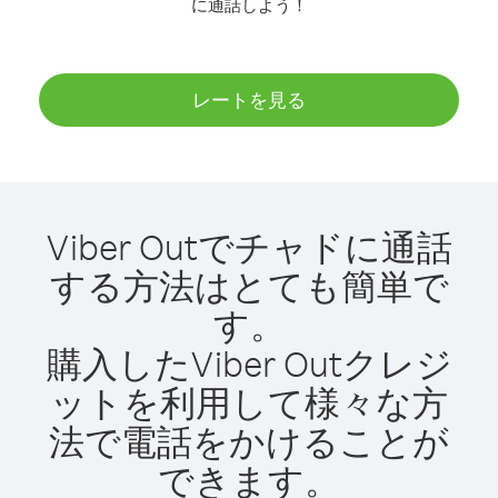
に通話しよう！
レートを見る
Viber Outでチャドに通話
する方法はとても簡単で
す。
購入したViber Outクレジ
ットを利用して様々な方
法で電話をかけることが
できます。