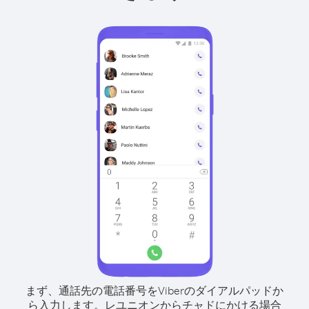
まず、通話先の電話番号をViberのダイアルパッドか
ら入力します。
レユニオンからチャドにかける場合