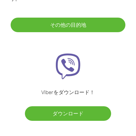
その他の目的地
Viberをダウンロード！
ダウンロード