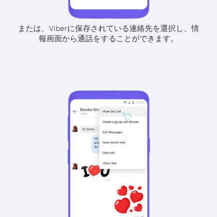
または、Viberに保存されている連絡先を選択し、情
報画面から通話をすることができます。