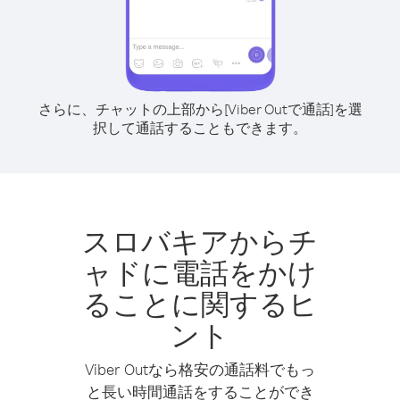
さらに、チャットの上部から[Viber Outで通話]を選
択して通話することもできます。
スロバキアからチ
ャドに電話をかけ
ることに関するヒ
ント
Viber Outなら格安の通話料でもっ
と長い時間通話をすることができ