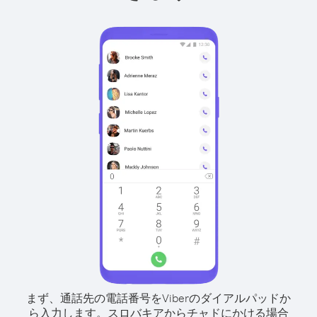
まず、通話先の電話番号をViberのダイアルパッドか
ら入力します。
スロバキアからチャドにかける場合