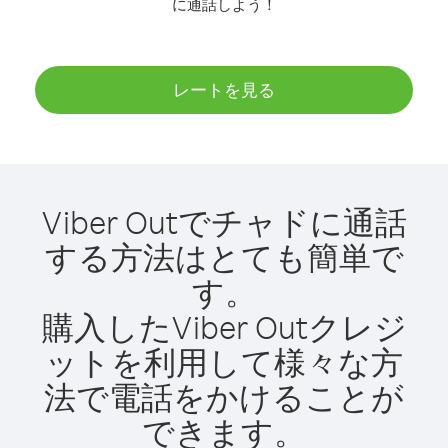
に通話しよう！
レートを見る
Viber Outでチャドに通話
する方法はとても簡単で
す。
購入したViber Outクレジ
ットを利用して様々な方
法で電話をかけることが
できます。