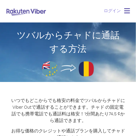
ログイン
Togg
navig
ツバルからチャドに通話
する方法
いつでもどこからでも格安の料金でツバルからチャドに
Viber Outで通話することができます。
チャド の固定電
話でも携帯電話でも通話料は格安！1分間あたり74.5 ¢か
ら通話できます。
お得な価格のクレジットや通話プランを購入してチャド