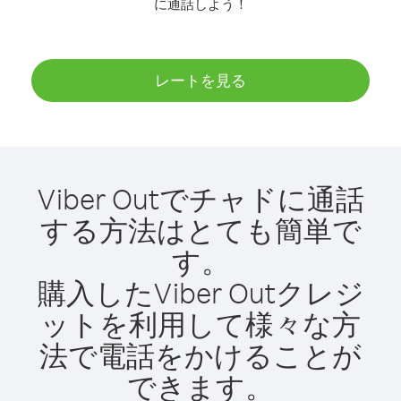
に通話しよう！
レートを見る
Viber Outでチャドに通話
する方法はとても簡単で
す。
購入したViber Outクレジ
ットを利用して様々な方
法で電話をかけることが
できます。