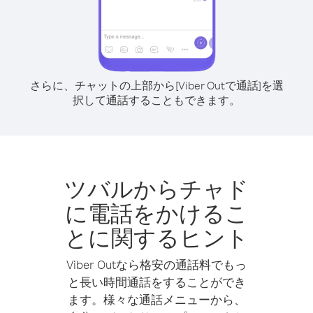
さらに、チャットの上部から[Viber Outで通話]を選
択して通話することもできます。
ツバルからチャド
に電話をかけるこ
とに関するヒント
Viber Outなら格安の通話料でもっ
と長い時間通話をすることができ
ます。様々な通話メニューから、