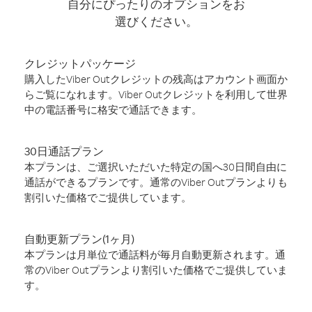
自分にぴったりのオプションをお
選びください。
クレジットパッケージ
購入したViber Outクレジットの残高はアカウント画面か
らご覧になれます。Viber Outクレジットを利用して世界
中の電話番号に格安で通話できます。
30日通話プラン
本プランは、ご選択いただいた特定の国へ30日間自由に
通話ができるプランです。通常のViber Outプランよりも
割引いた価格でご提供しています。
自動更新プラン(1ヶ月)
本プランは月単位で通話料が毎月自動更新されます。通
常のViber Outプランより割引いた価格でご提供していま
す。