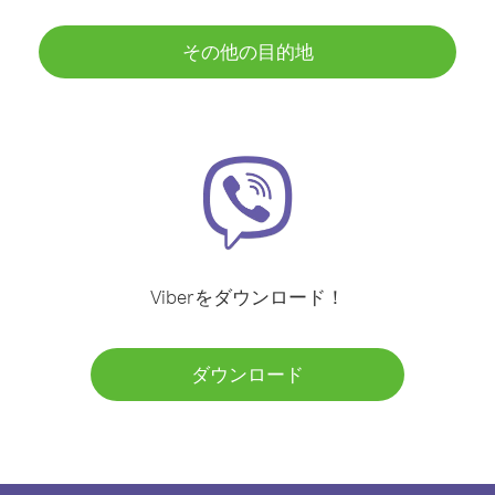
その他の目的地
Viberをダウンロード！
ダウンロード