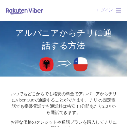
ログイン
Togg
navig
アルバニアからチリに通
話する方法
いつでもどこからでも格安の料金でアルバニアからチリ
にViber Outで通話することができます。
チリ の固定電
話でも携帯電話でも通話料は格安！1分間あたり2.3 ¢か
ら通話できます。
お得な価格のクレジットや通話プランを購入してチリに