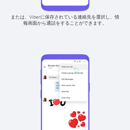
または、Viberに保存されている連絡先を選択し、情
報画面から通話をすることができます。