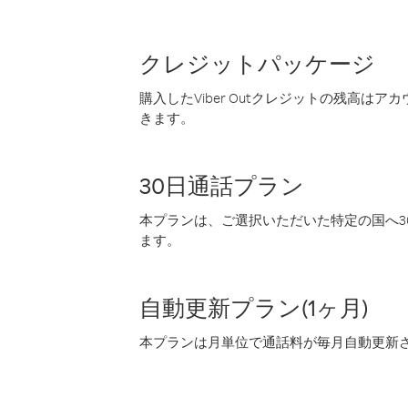
クレジットパッケージ
購入したViber Outクレジットの残高は
きます。
30日通話プラン
本プランは、ご選択いただいた特定の国へ30
ます。
自動更新プラン(1ヶ月)
本プランは月単位で通話料が毎月自動更新され