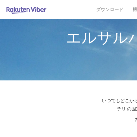
ダウンロード
エルサル
いつでもどこから
チリ の