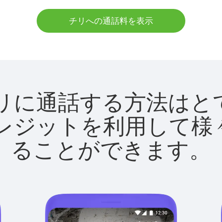
チリへの通話料を表示
utでチリに通話する方法は
utクレジットを利用し
ることができます。