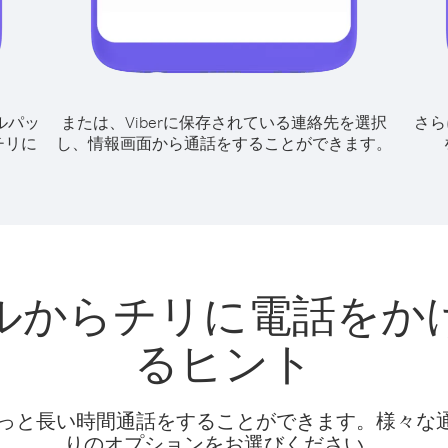
ルパッ
または、Viberに保存されている連絡先を選択
さら
チリに
し、情報画面から通話をすることができます。
ルからチリに電話をか
るヒント
話料でもっと長い時間通話をすることができます。様々
りのオプションをお選びください。