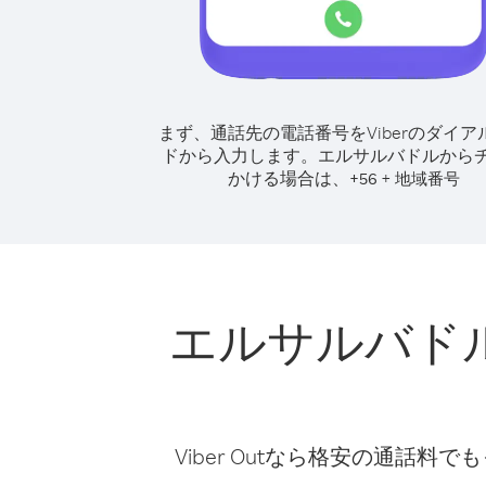
まず、通話先の電話番号をViberのダイア
ドから入力します。
エルサルバドルから
かける場合は、
+
+
56
地域番号
エルサルバド
Viber Outなら格安の通