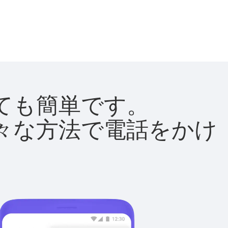
とても簡単です。
て様々な方法で電話をかけ