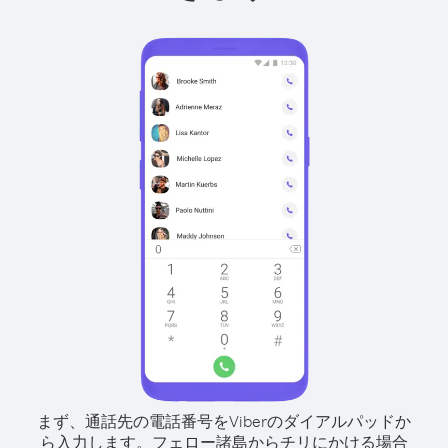
まず、通話先の電話番号をViberのダイアルパッドか
ら入力します。
フェロー諸島からチリにかける場合