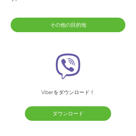
その他の目的地
Viberをダウンロード！
ダウンロード