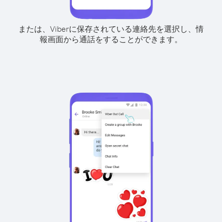
または、Viberに保存されている連絡先を選択し、情
報画面から通話をすることができます。