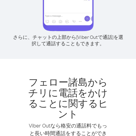
さらに、チャットの上部から[Viber Outで通話]を選
択して通話することもできます。
フェロー諸島から
チリに電話をかけ
ることに関するヒ
ント
Viber Outなら格安の通話料でもっ
と長い時間通話をすることができ