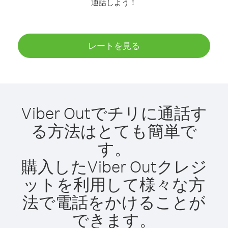
通話しよう！
レートを見る
Viber Outでチリに通話す
る方法はとても簡単で
す。
購入したViber Outクレジ
ットを利用して様々な方
法で電話をかけることが
できます。