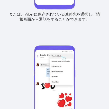
または、Viberに保存されている連絡先を選択し、情
報画面から通話をすることができます。