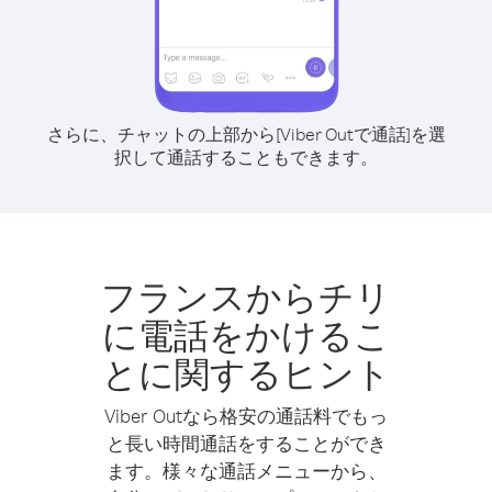
さらに、チャットの上部から[Viber Outで通話]を選
択して通話することもできます。
フランスからチリ
に電話をかけるこ
とに関するヒント
Viber Outなら格安の通話料でもっ
と長い時間通話をすることができ
ます。様々な通話メニューから、