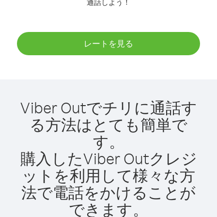
通話しよう！
レートを見る
Viber Outでチリに通話す
る方法はとても簡単で
す。
購入したViber Outクレジ
ットを利用して様々な方
法で電話をかけることが
できます。