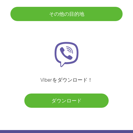
その他の目的地
Viberをダウンロード！
ダウンロード