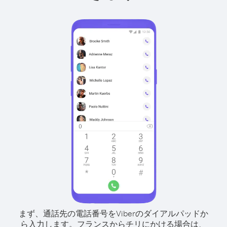
まず、通話先の電話番号をViberのダイアルパッドか
ら入力します。
フランスからチリにかける場合は、