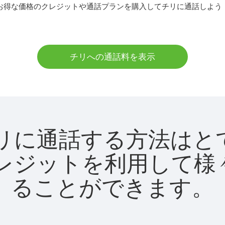
お得な価格のクレジットや通話プランを購入してチリに通話しよう
チリへの通話料を表示
utでチリに通話する方法は
utクレジットを利用し
ることができます。