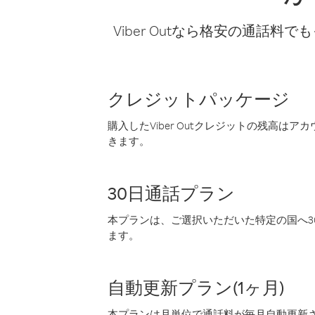
Viber Outなら格安の通
クレジットパッケージ
購入したViber Outクレジットの残高は
きます。
30日通話プラン
本プランは、ご選択いただいた特定の国へ30
ます。
自動更新プラン(1ヶ月)
本プランは月単位で通話料が毎月自動更新され