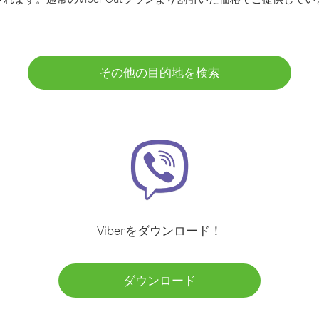
その他の目的地を検索
Viberをダウンロード！
ダウンロード