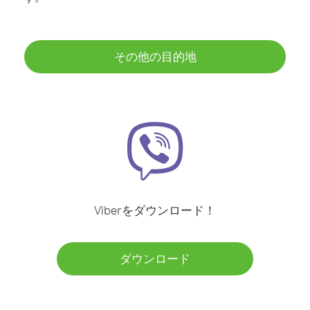
その他の目的地
Viberをダウンロード！
ダウンロード