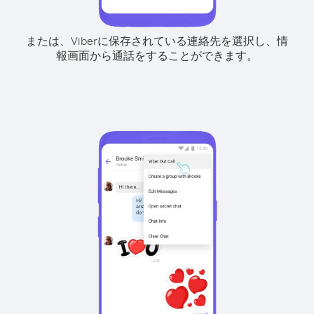
または、Viberに保存されている連絡先を選択し、情
報画面から通話をすることができます。