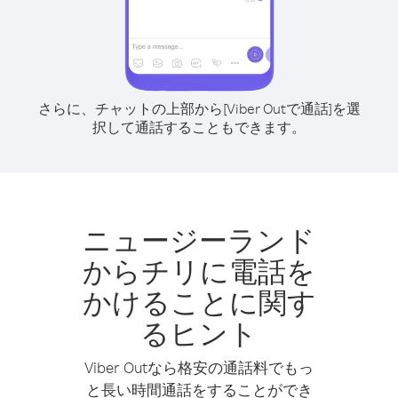
さらに、チャットの上部から[Viber Outで通話]を選
択して通話することもできます。
ニュージーランド
からチリに電話を
かけることに関す
るヒント
Viber Outなら格安の通話料でもっ
と長い時間通話をすることができ