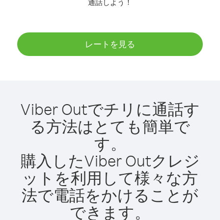
通話しよう！
レートを見る
Viber Outでチリに通話す
る方法はとても簡単で
す。
購入したViber Outクレジ
ットを利用して様々な方
法で電話をかけることが
できます。