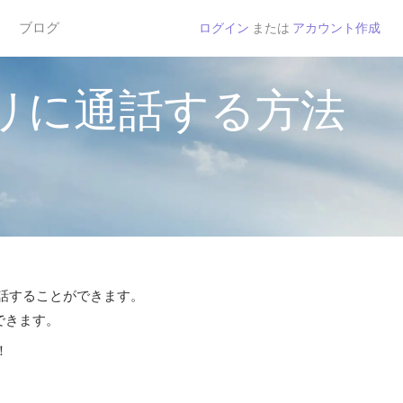
ブログ
ログイン
または
アカウント作成
リに通話する方法
通話することができます。
できます。
！