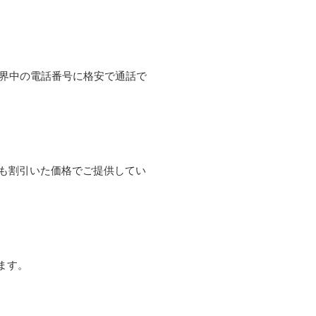
て世界中の電話番号に格安で通話で
よりも割引いた価格でご提供してい
ます。