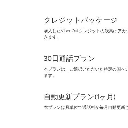
クレジットパッケージ
購入したViber Outクレジットの残高は
きます。
30日通話プラン
本プランは、ご選択いただいた特定の国へ30
ます。
自動更新プラン(1ヶ月)
本プランは月単位で通話料が毎月自動更新され