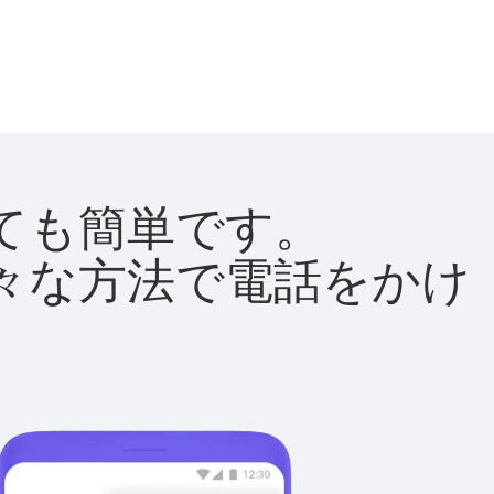
とても簡単です。
て様々な方法で電話をかけ