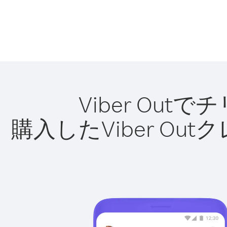
Viber O
購入したViber O