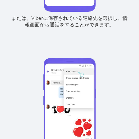
または、Viberに保存されている連絡先を選択し、情
報画面から通話をすることができます。