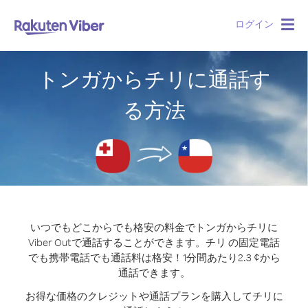
ログイン
Togg
navig
トンガからチリに通話す
る方法
いつでもどこからでも格安の料金でトンガからチリに
Viber Outで通話することができます。
チリ の固定電話
でも携帯電話でも通話料は格安！1分間あたり2.3 ¢から
通話できます。
お得な価格のクレジットや通話プランを購入してチリに