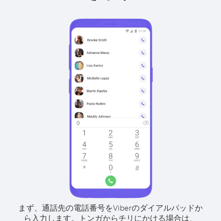
まず、通話先の電話番号をViberのダイアルパッドか
ら入力します。
トンガからチリにかける場合は、