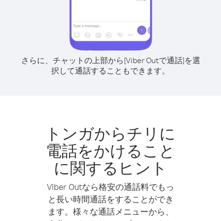
さらに、チャットの上部から[Viber Outで通話]を選
択して通話することもできます。
トンガからチリに
電話をかけること
に関するヒント
Viber Outなら格安の通話料でもっ
と長い時間通話をすることができ
ます。様々な通話メニューから、