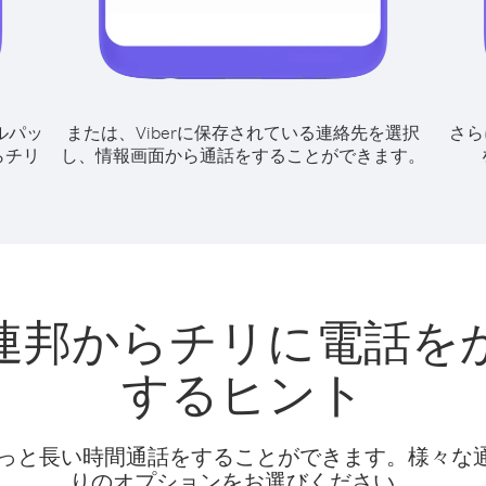
ルパッ
または、Viberに保存されている連絡先を選択
さら
らチリ
し、情報画面から通話をすることができます。
連邦からチリに電話を
するヒント
話料でもっと長い時間通話をすることができます。様々
りのオプションをお選びください。