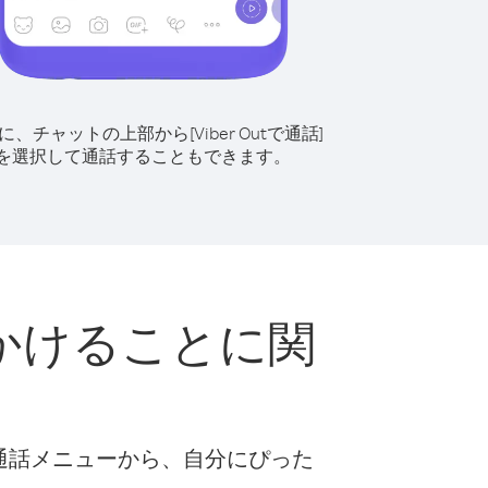
に、チャットの上部から[Viber Outで通話]
を選択して通話することもできます。
かけることに関
な通話メニューから、自分にぴった