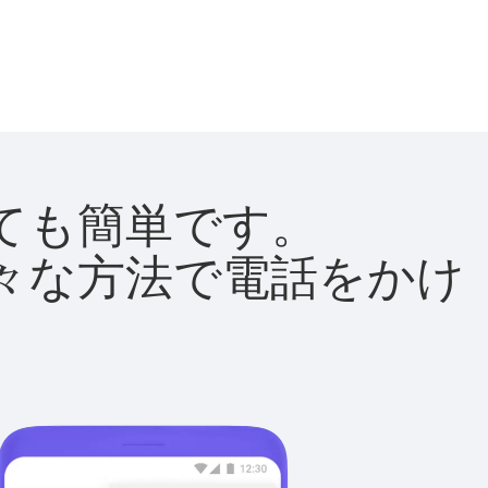
とても簡単です。
て様々な方法で電話をかけ