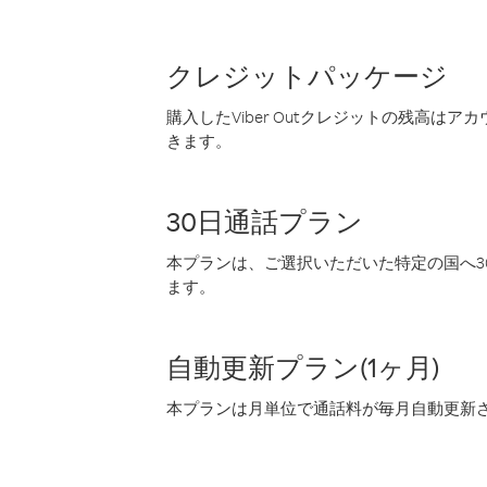
クレジットパッケージ
購入したViber Outクレジットの残高は
きます。
30日通話プラン
本プランは、ご選択いただいた特定の国へ30
ます。
自動更新プラン(1ヶ月)
本プランは月単位で通話料が毎月自動更新され