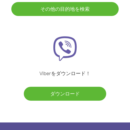
その他の目的地を検索
Viberをダウンロード！
ダウンロード