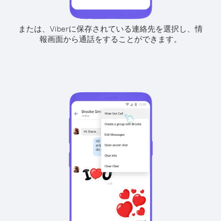
または、Viberに保存されている連絡先を選択し、情
報画面から通話をすることができます。