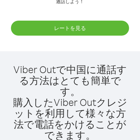
通話しよう！
レートを見る
Viber Outで中国に通話す
る方法はとても簡単で
す。
購入したViber Outクレジ
ットを利用して様々な方
法で電話をかけることが
できます。