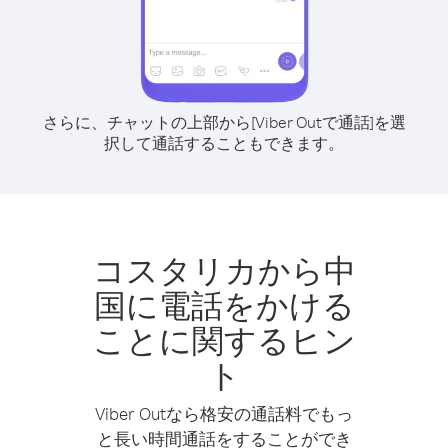
さらに、チャットの上部から[Viber Outで通話]を選
択して通話することもできます。
コスタリカから中
国に電話をかける
ことに関するヒン
ト
Viber Outなら格安の通話料でもっ
と長い時間通話をすることができ