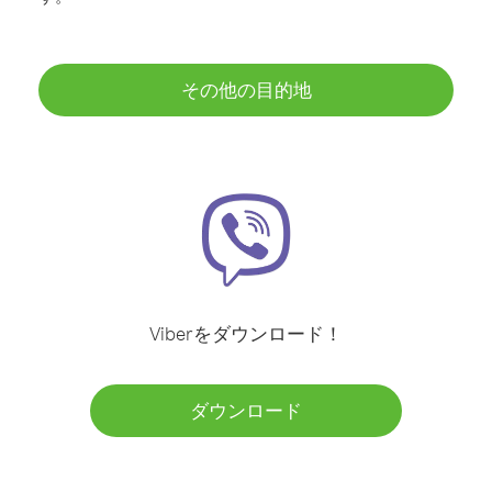
その他の目的地
Viberをダウンロード！
ダウンロード