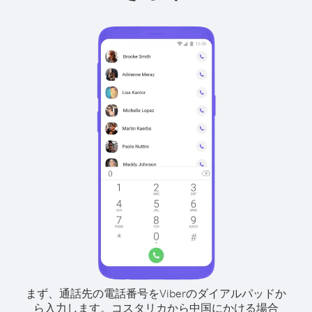
まず、通話先の電話番号をViberのダイアルパッドか
ら入力します。
コスタリカから中国にかける場合