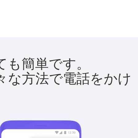
とても簡単です。
て様々な方法で電話をかけ