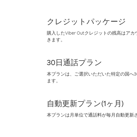
クレジットパッケージ
購入したViber Outクレジットの残高は
きます。
30日通話プラン
本プランは、ご選択いただいた特定の国へ30
ます。
自動更新プラン(1ヶ月)
本プランは月単位で通話料が毎月自動更新され