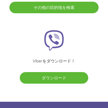
その他の目的地を検索
Viberをダウンロード！
ダウンロード