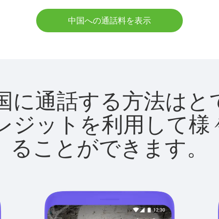
中国への通話料を表示
utで中国に通話する方法は
utクレジットを利用し
ることができます。