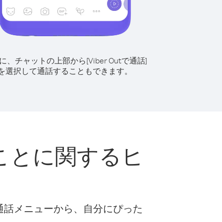
に、チャットの上部から[Viber Outで通話]
を選択して通話することもできます。
ことに関するヒ
な通話メニューから、自分にぴった