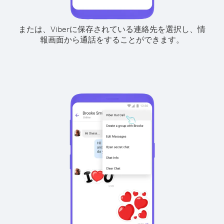
または、Viberに保存されている連絡先を選択し、情
報画面から通話をすることができます。