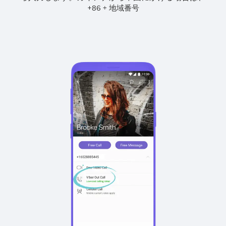
+
+
86
地域番号