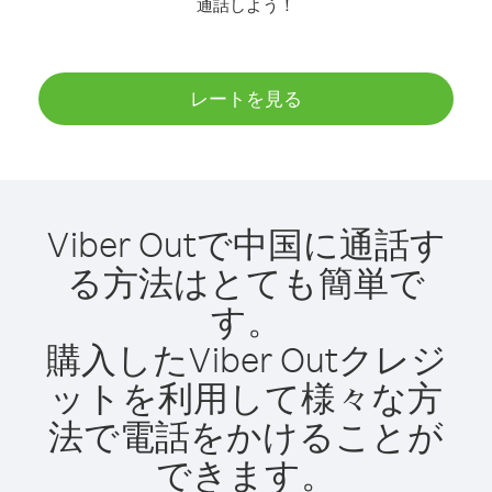
通話しよう！
レートを見る
Viber Outで中国に通話す
る方法はとても簡単で
す。
購入したViber Outクレジ
ットを利用して様々な方
法で電話をかけることが
できます。