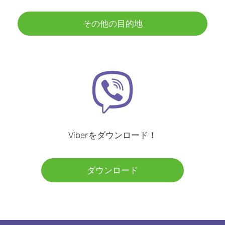
その他の目的地
Viberをダウンロード！
ダウンロード