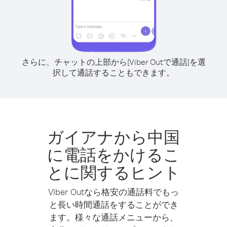
さらに、チャットの上部から[Viber Outで通話]を選
択して通話することもできます。
ガイアナから中国
に電話をかけるこ
とに関するヒント
Viber Outなら格安の通話料でもっ
と長い時間通話をすることができ
ます。様々な通話メニューから、