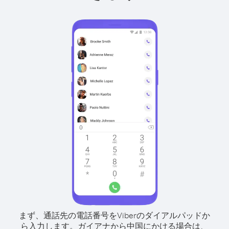
まず、通話先の電話番号をViberのダイアルパッドか
ら入力します。
ガイアナから中国にかける場合は、