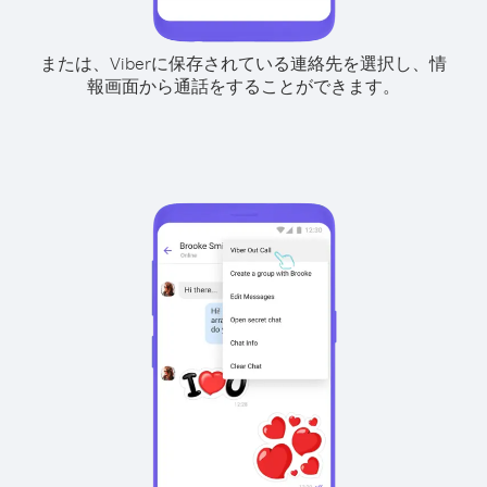
または、Viberに保存されている連絡先を選択し、情
報画面から通話をすることができます。