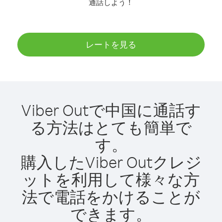
通話しよう！
レートを見る
Viber Outで中国に通話す
る方法はとても簡単で
す。
購入したViber Outクレジ
ットを利用して様々な方
法で電話をかけることが
できます。