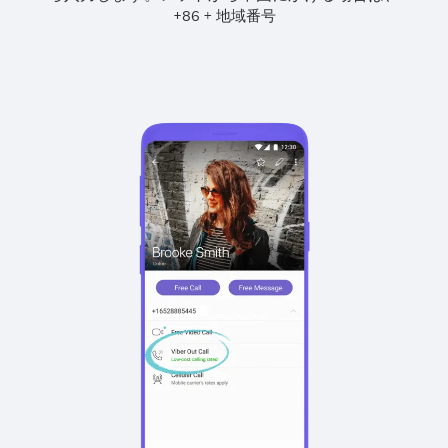
+
+
86
地域番号