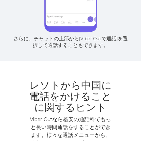
さらに、チャットの上部から[Viber Outで通話]を選
択して通話することもできます。
レソトから中国に
電話をかけること
に関するヒント
Viber Outなら格安の通話料でもっ
と長い時間通話をすることができ
ます。様々な通話メニューから、