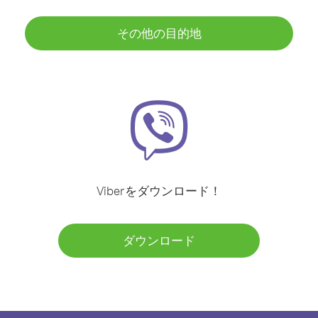
その他の目的地
Viberをダウンロード！
ダウンロード