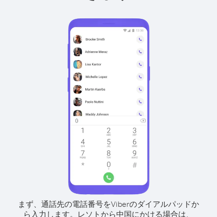
まず、通話先の電話番号をViberのダイアルパッドか
ら入力します。
レソトから中国にかける場合は、