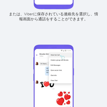
または、Viberに保存されている連絡先を選択し、情
報画面から通話をすることができます。