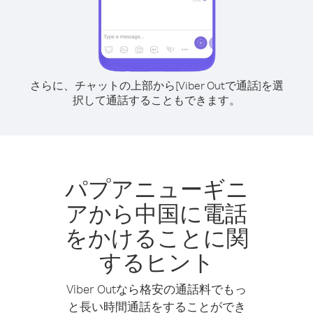
さらに、チャットの上部から[Viber Outで通話]を選
択して通話することもできます。
パプアニューギニ
アから中国に電話
をかけることに関
するヒント
Viber Outなら格安の通話料でもっ
と長い時間通話をすることができ