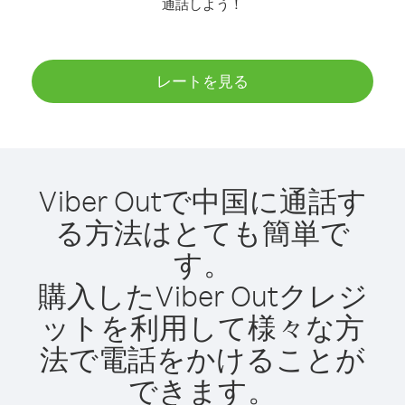
通話しよう！
レートを見る
Viber Outで中国に通話す
る方法はとても簡単で
す。
購入したViber Outクレジ
ットを利用して様々な方
法で電話をかけることが
できます。