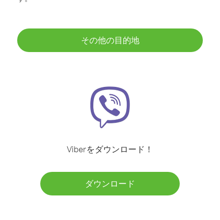
その他の目的地
Viberをダウンロード！
ダウンロード