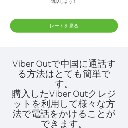
通話しよう！
レートを見る
Viber Outで中国に通話す
る方法はとても簡単で
す。
購入したViber Outクレジ
ットを利用して様々な方
法で電話をかけることが
できます。