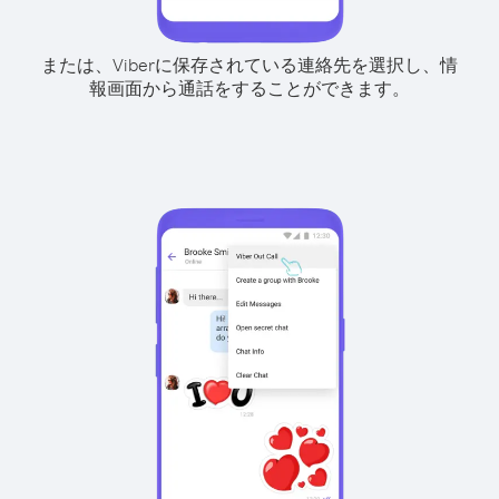
または、Viberに保存されている連絡先を選択し、情
報画面から通話をすることができます。