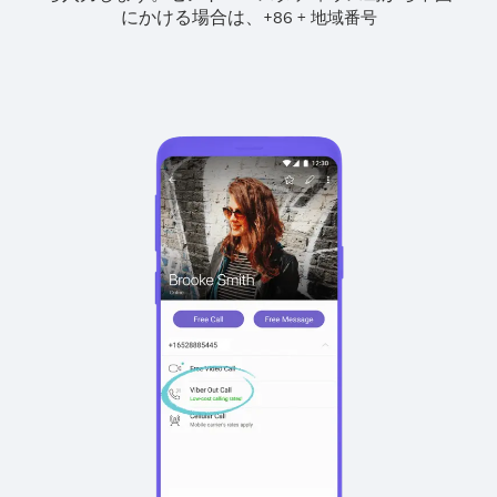
にかける場合は、
+
+
86
地域番号