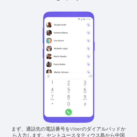
まず、通話先の電話番号をViberのダイアルパッドか
ら入力します。
セントユースタティウス島から中国