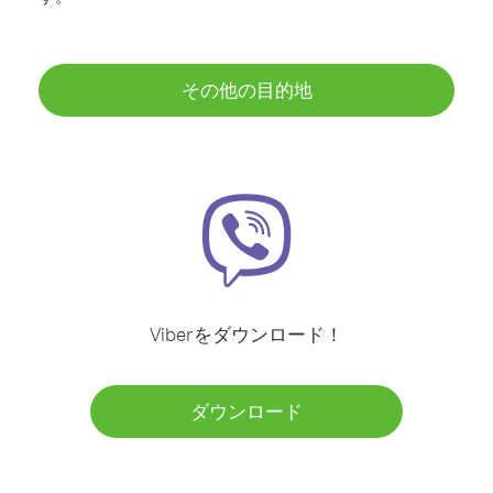
その他の目的地
Viberをダウンロード！
ダウンロード