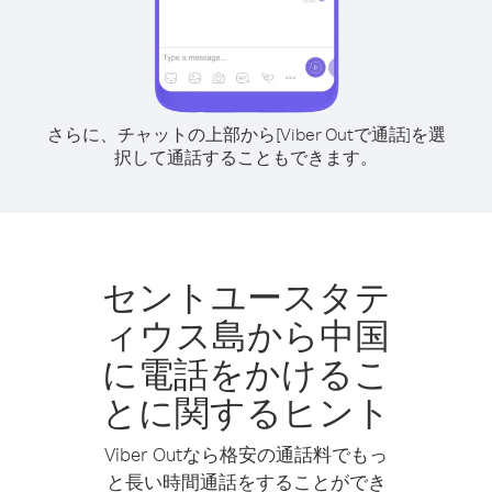
さらに、チャットの上部から[Viber Outで通話]を選
択して通話することもできます。
セントユースタテ
ィウス島から中国
に電話をかけるこ
とに関するヒント
Viber Outなら格安の通話料でもっ
と長い時間通話をすることができ