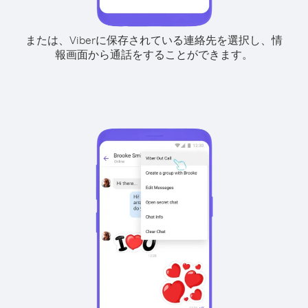
または、Viberに保存されている連絡先を選択し、情
報画面から通話をすることができます。