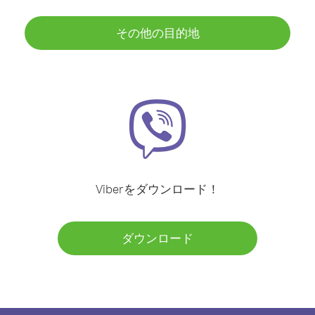
その他の目的地
Viberをダウンロード！
ダウンロード