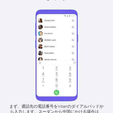
まず、通話先の電話番号をViberのダイアルパッドか
ら入力します。
スーダンから中国にかける場合は、