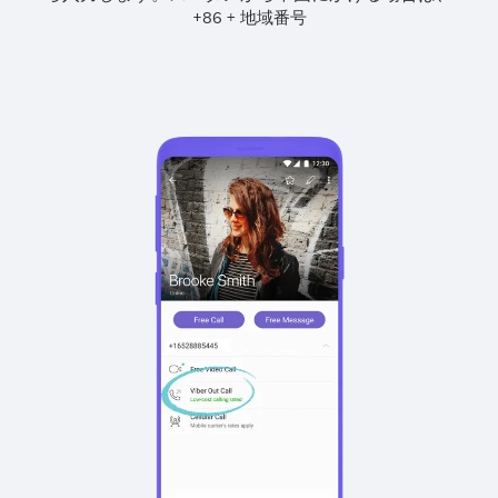
+
+
86
地域番号