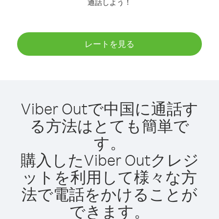
通話しよう！
レートを見る
Viber Outで中国に通話す
る方法はとても簡単で
す。
購入したViber Outクレジ
ットを利用して様々な方
法で電話をかけることが
できます。