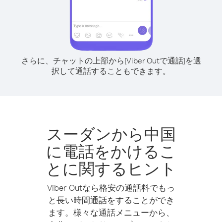
さらに、チャットの上部から[Viber Outで通話]を選
択して通話することもできます。
スーダンから中国
に電話をかけるこ
とに関するヒント
Viber Outなら格安の通話料でもっ
と長い時間通話をすることができ
ます。様々な通話メニューから、