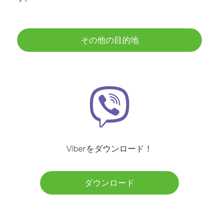
その他の目的地
Viberをダウンロード！
ダウンロード