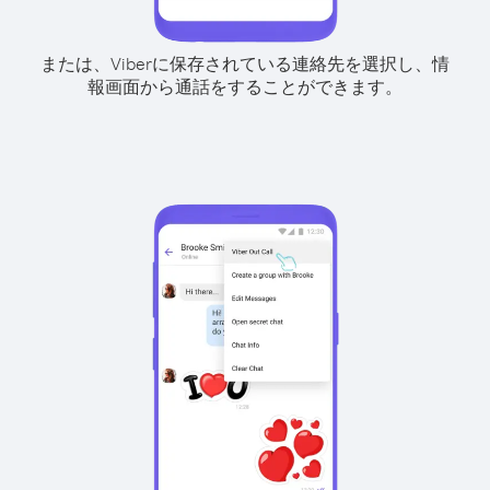
または、Viberに保存されている連絡先を選択し、情
報画面から通話をすることができます。