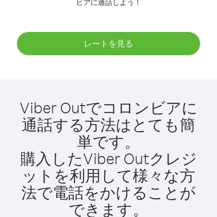
ビアに通話しよう！
レートを見る
Viber Outでコロンビアに
通話する方法はとても簡
単です。
購入したViber Outクレジ
ットを利用して様々な方
法で電話をかけることが
できます。