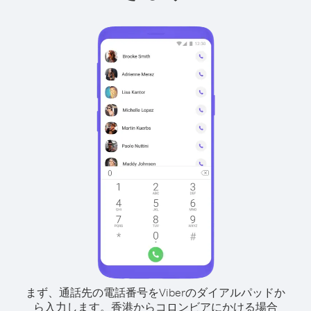
まず、通話先の電話番号をViberのダイアルパッドか
ら入力します。
香港からコロンビアにかける場合