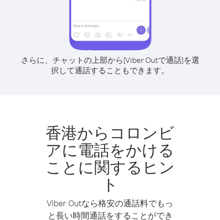
さらに、チャットの上部から[Viber Outで通話]を選
択して通話することもできます。
香港からコロンビ
アに電話をかける
ことに関するヒン
ト
Viber Outなら格安の通話料でもっ
と長い時間通話をすることができ