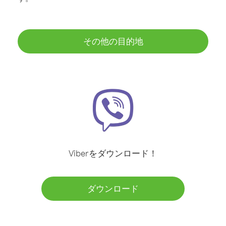
その他の目的地
Viberをダウンロード！
ダウンロード