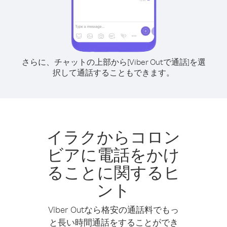
さらに、チャットの上部から[Viber Outで通話]を選
択して通話することもできます。
イラクからコロン
ビアに電話をかけ
ることに関するヒ
ント
Viber Outなら格安の通話料でもっ
と長い時間通話をすることができ