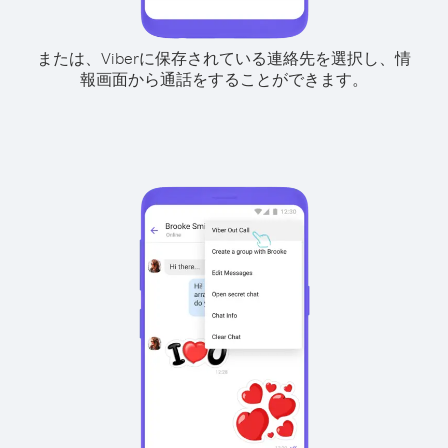
または、Viberに保存されている連絡先を選択し、情
報画面から通話をすることができます。