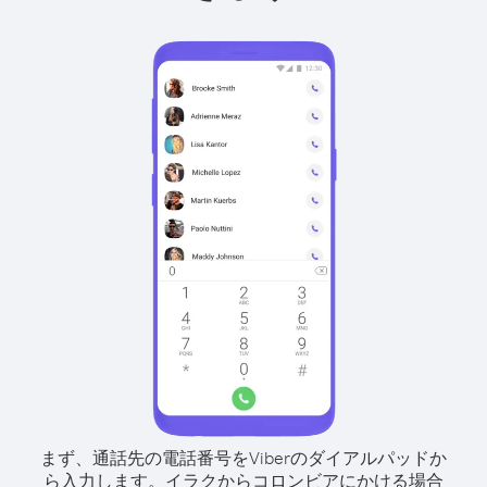
まず、通話先の電話番号をViberのダイアルパッドか
ら入力します。
イラクからコロンビアにかける場合