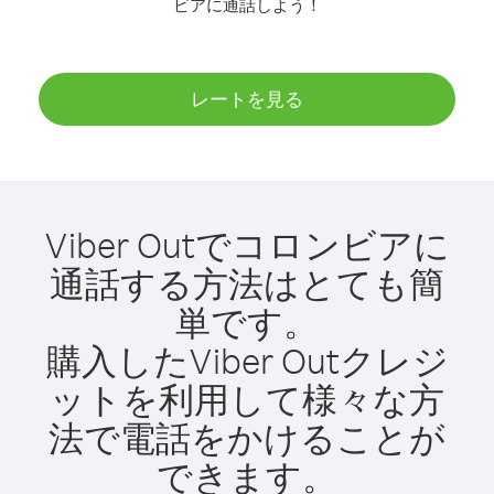
ビアに通話しよう！
レートを見る
Viber Outでコロンビアに
通話する方法はとても簡
単です。
購入したViber Outクレジ
ットを利用して様々な方
法で電話をかけることが
できます。