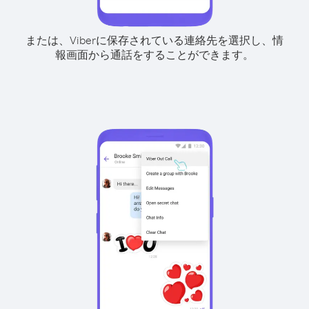
または、Viberに保存されている連絡先を選択し、情
報画面から通話をすることができます。