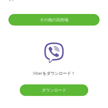
その他の目的地
Viberをダウンロード！
ダウンロード