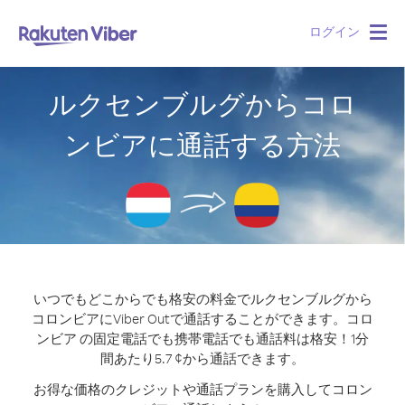
ログイン
Togg
navig
ルクセンブルグからコロ
ンビアに通話する方法
いつでもどこからでも格安の料金でルクセンブルグから
コロンビアにViber Outで通話することができます。
コロ
ンビア の固定電話でも携帯電話でも通話料は格安！1分
間あたり5.7 ¢から通話できます。
お得な価格のクレジットや通話プランを購入してコロン