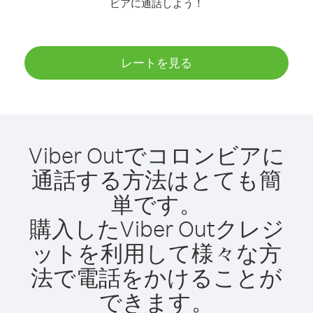
ビアに通話しよう！
レートを見る
Viber Outでコロンビアに
通話する方法はとても簡
単です。
購入したViber Outクレジ
ットを利用して様々な方
法で電話をかけることが
できます。