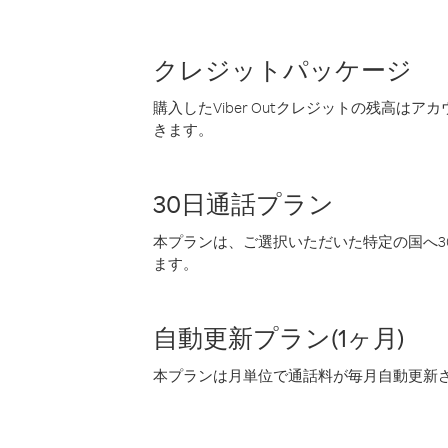
クレジットパッケージ
購入したViber Outクレジットの残高は
きます。
30日通話プラン
本プランは、ご選択いただいた特定の国へ30
ます。
自動更新プラン(1ヶ月)
本プランは月単位で通話料が毎月自動更新され