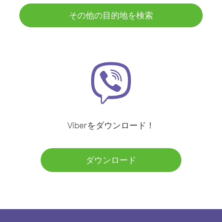
その他の目的地を検索
Viberをダウンロード！
ダウンロード