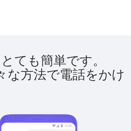
法はとても簡単です。
て様々な方法で電話をかけ