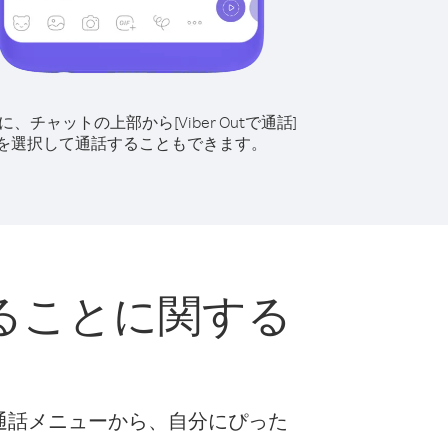
に、チャットの上部から[Viber Outで通話]
を選択して通話することもできます。
ることに関する
な通話メニューから、自分にぴった