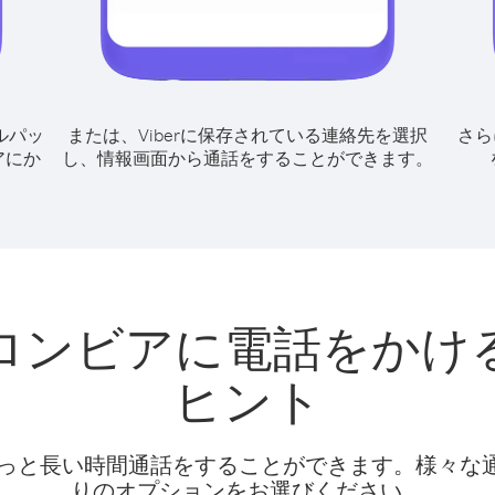
ルパッ
または、Viberに保存されている連絡先を選択
さら
アにか
し、情報画面から通話をすることができます。
ロンビアに電話をかけ
ヒント
話料でもっと長い時間通話をすることができます。様々
りのオプションをお選びください。